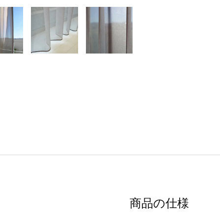
商品の仕様