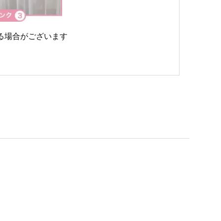
る場合がございます