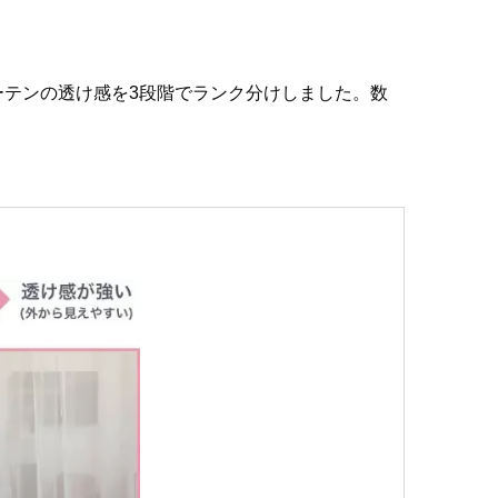
テンの透け感を3段階でランク分けしました。数