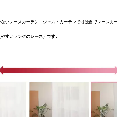
せないレースカーテン。ジャストカーテンでは独自でレースカー
えやすいランクのレース）です。