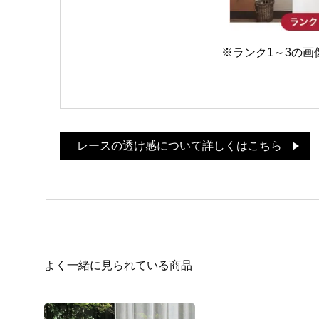
※ランク1～3の
レースの透け感について詳しくはこちら
よく一緒に見られている商品