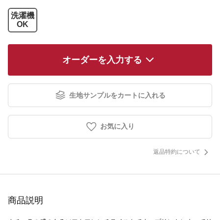
洗濯機
OK
オーダーを入力する
生地サンプルをカートに入れる
お気に入り
返品特約について
商品説明