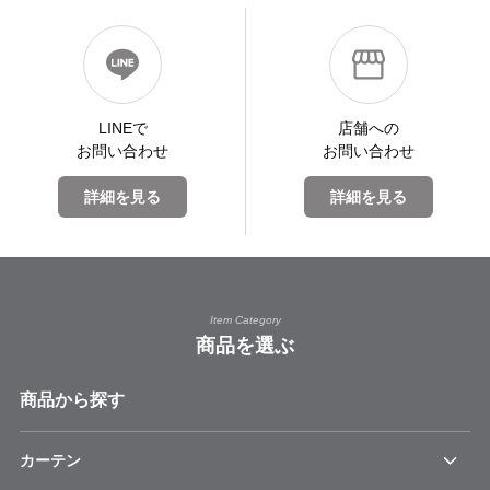
LINEで
店舗への
お問い合わせ
お問い合わせ
詳細を見る
詳細を見る
Item Category
商品を選ぶ
商品から探す
カーテン