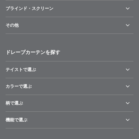
ブラインド・スクリーン
その他
ドレープカーテンを探す
テイストで選ぶ
カラーで選ぶ
柄で選ぶ
機能で選ぶ