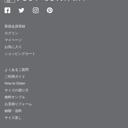
新規会員登録
ログイン
マイページ
お気に入り
ショッピングカート
よくあるご質問
ご利用ガイド
How to Order
サイズの測り方
無料サンプル
お見積りフォーム
納期・送料
サイズ直し