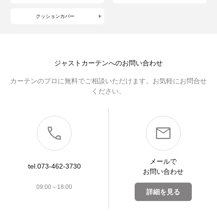
クッションカバー
ジャストカーテンへのお問い合わせ
カーテンのプロに無料でご相談いただけます。お気軽にお問合せ
ください。
メールで
tel.073-462-3730
お問い合わせ
09:00～18:00
詳細を見る