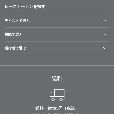
レースカーテンを探す
テイストで選ぶ
機能で選ぶ
透け感で選ぶ
送料
送料一律495円（税込）