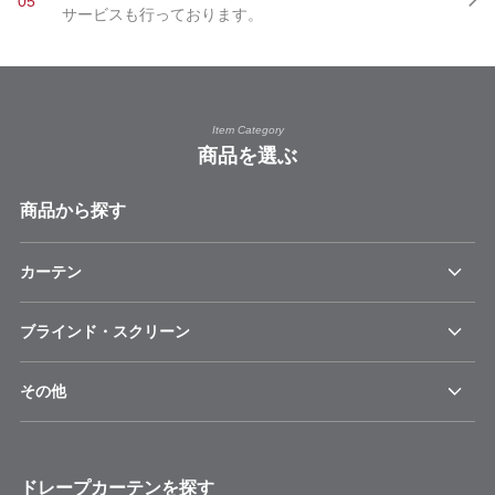
05
サービスも行っております。
Item Category
商品を選ぶ
商品から探す
カーテン
ブラインド・スクリーン
その他
ドレープカーテンを探す