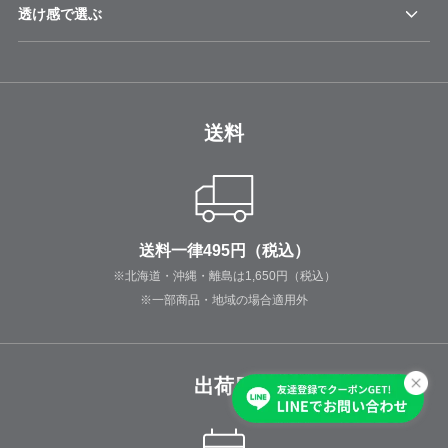
透け感で選ぶ
送料
送料一律495円（税込）
※北海道・沖縄・離島は1,650円（税込）
※一部商品・地域の場合適用外
出荷日