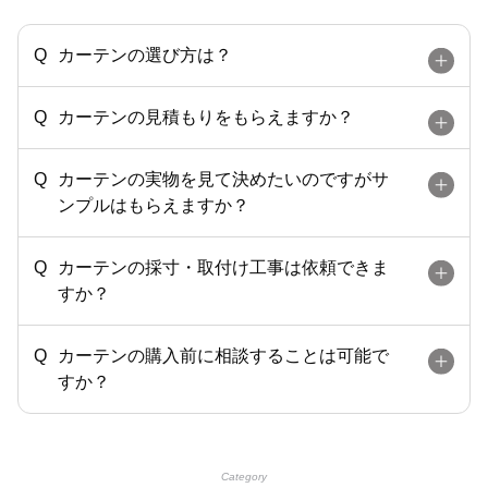
カーテンの選び方は？
カーテンの見積もりをもらえますか？
カーテンの実物を見て決めたいのですがサ
ンプルはもらえますか？
カーテンの採寸・取付け工事は依頼できま
すか？
カーテンの購入前に相談することは可能で
すか？
Category