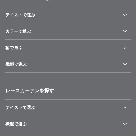
テイストで選ぶ
カラーで選ぶ
柄で選ぶ
機能で選ぶ
レースカーテンを探す
テイストで選ぶ
機能で選ぶ