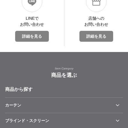
LINEで
店舗への
お問い合わせ
お問い合わせ
詳細を見る
詳細を見る
Item Category
商品を選ぶ
商品から探す
カーテン
ブラインド・スクリーン