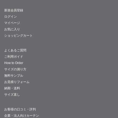
新規会員登録
ログイン
マイページ
お気に入り
ショッピングカート
よくあるご質問
ご利用ガイド
How to Order
サイズの測り方
無料サンプル
お見積りフォーム
納期・送料
サイズ直し
お客様の口コミ・評判
企業・法人向けカーテン