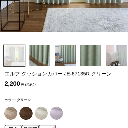
エルフ クッションカバー JE-67135R グリーン
2,200
円 (税込)～
カラー:
グリーン