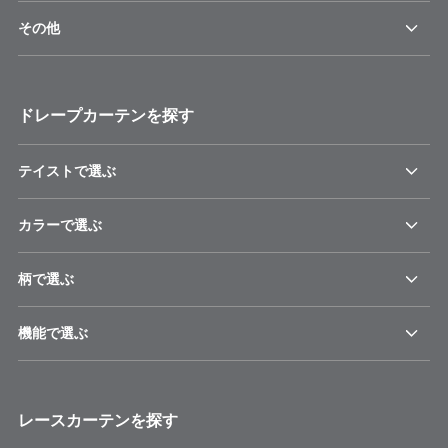
その他
ドレープカーテンを探す
テイストで選ぶ
カラーで選ぶ
柄で選ぶ
機能で選ぶ
レースカーテンを探す