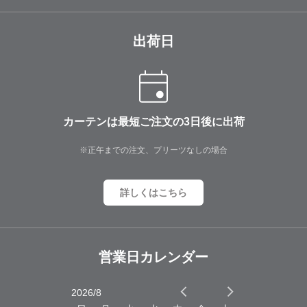
出荷日
カーテンは最短ご注文の3日後に出荷
※正午までの注文、プリーツなしの場合
詳しくはこちら
営業日カレンダー
2026/8
2026/9