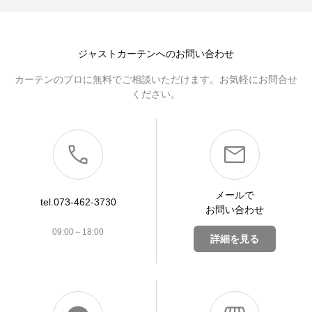
ジャストカーテンへのお問い合わせ
カーテンのプロに無料でご相談いただけます。お気軽にお問合せ
ください。
メールで
tel.073-462-3730
お問い合わせ
09:00～18:00
詳細を見る