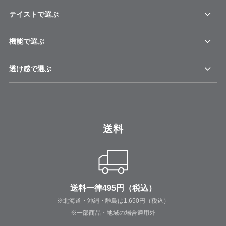
テイストで選ぶ
機能で選ぶ
透け感で選ぶ
送料
送料一律495円（税込）
※北海道・沖縄・離島は1,650円（税込）
※一部商品・地域の場合適用外