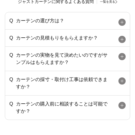
ジャストカーテンに関するよくある質問
一覧を見る
カーテンの選び方は？
カーテンの見積もりをもらえますか？
カーテンの実物を見て決めたいのですがサ
ンプルはもらえますか？
カーテンの採寸・取付け工事は依頼できま
すか？
カーテンの購入前に相談することは可能で
すか？