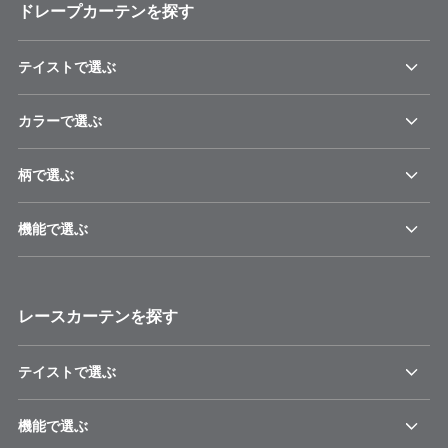
ドレープカーテンを探す
テイストで選ぶ
カラーで選ぶ
柄で選ぶ
機能で選ぶ
レースカーテンを探す
テイストで選ぶ
機能で選ぶ