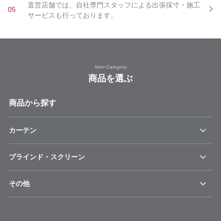
直営店舗では、自社専門スタッフによる出張採寸・施工
05
サービスも行っております。
Item Category
商品を選ぶ
商品から探す
カーテン
ブラインド・スクリーン
その他