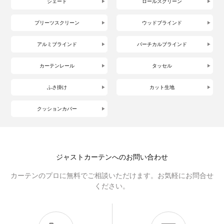
シェード
ロールスクリーン
プリーツスクリーン
ウッドブラインド
アルミブラインド
バーチカルブラインド
カーテンレール
タッセル
ふさ掛け
カット生地
クッションカバー
ジャストカーテンへのお問い合わせ
カーテンのプロに無料でご相談いただけます。お気軽にお問合せ
ください。