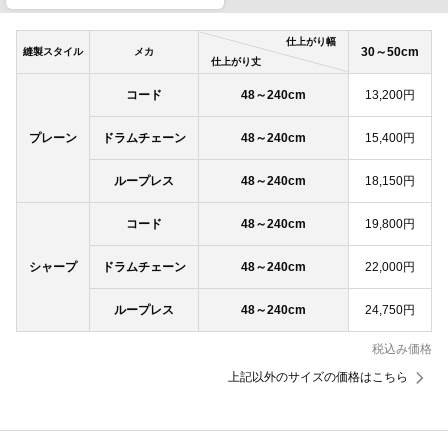
仕上がり幅
30～50cm
縫製スタイル
メカ
仕上がり丈
コード
48～240cm
13,200円
プレーン
ドラムチェーン
48～240cm
15,400円
ループレス
48～240cm
18,150円
コード
48～240cm
19,800円
シャープ
ドラムチェーン
48～240cm
22,000円
ループレス
48～240cm
24,750円
税込み価格
上記以外のサイズの価格はこちら