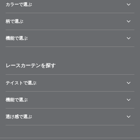
カラーで選ぶ
柄で選ぶ
機能で選ぶ
レースカーテンを探す
テイストで選ぶ
機能で選ぶ
透け感で選ぶ