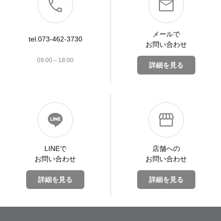
メールで
tel.073-462-3730
お問い合わせ
09:00～18:00
詳細を見る
LINEで
店舗への
お問い合わせ
お問い合わせ
詳細を見る
詳細を見る