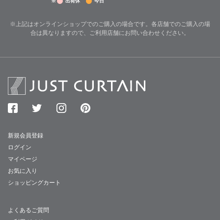
※
出荷休
今日
※上記はオンラインショップでのご購入の場合です。各店舗でのご購入の場
合は異なりますので、ご利用店舗にお問い合わせください。
新規会員登録
ログイン
マイページ
お気に入り
ショッピングカート
よくあるご質問