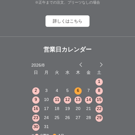
※正午までの注文、プリーツなしの場合
詳しくはこちら
営業日カレンダー
2026/8
2026/9
木
金
土
日
月
火
水
木
金
土
日
月
火
1
2
3
1
1
8
9
10
2
3
4
5
6
7
8
6
7
8
15
16
17
9
10
11
12
13
14
15
13
14
15
22
23
24
16
17
18
19
20
21
22
20
21
22
29
30
31
23
24
25
26
27
28
29
27
28
29
30
31