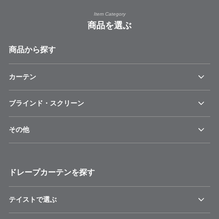
Item Category
商品を選ぶ
商品から探す
カーテン
ブラインド・スクリーン
その他
ドレープカーテンを探す
テイストで選ぶ