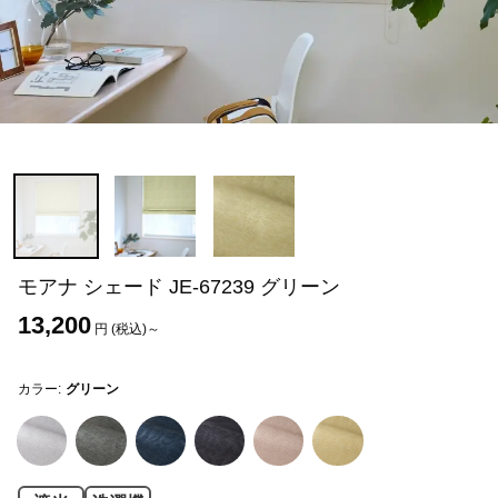
モアナ シェード JE-67239 グリーン
13,200
円 (税込)～
カラー:
グリーン