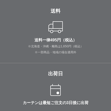
送料
送料一律495円（税込）
※北海道・沖縄・離島は1,650円（税込）
※一部商品・地域の場合適用外
出荷日
カーテンは最短ご注文の3日後に出荷