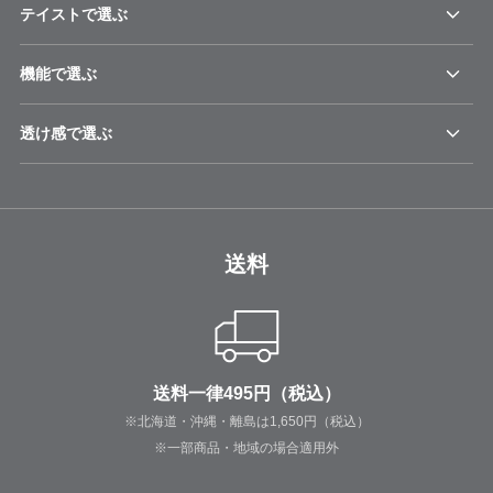
テイストで選ぶ
機能で選ぶ
透け感で選ぶ
送料
送料一律495円（税込）
※北海道・沖縄・離島は1,650円（税込）
※一部商品・地域の場合適用外