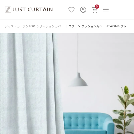
0
ジャストカーテンTOP
クッションカバー
コクーン クッションカバー JE-98040 グレー