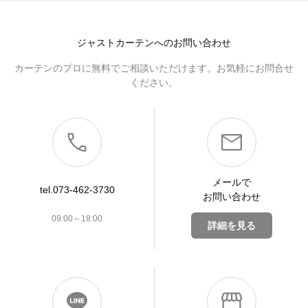
ジャストカーテンへのお問い合わせ
カーテンのプロに無料でご相談いただけます。お気軽にお問合せ
ください。
メールで
tel.073-462-3730
お問い合わせ
09:00～18:00
詳細を見る