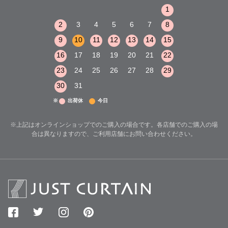
1
2
3
1
1
8
9
10
2
3
4
5
6
7
8
6
7
8
15
16
17
9
10
11
12
13
14
15
13
14
15
22
23
24
16
17
18
19
20
21
22
20
21
22
29
30
31
23
24
25
26
27
28
29
27
28
29
30
31
※
出荷休
今日
※上記はオンラインショップでのご購入の場合です。各店舗でのご購入の場
合は異なりますので、ご利用店舗にお問い合わせください。