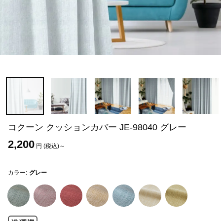
コクーン クッションカバー JE-98040 グレー
2,200
円 (税込)～
カラー:
グレー