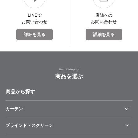
LINEで
店舗への
お問い合わせ
お問い合わせ
詳細を見る
詳細を見る
Item Category
商品を選ぶ
商品から探す
カーテン
ブラインド・スクリーン