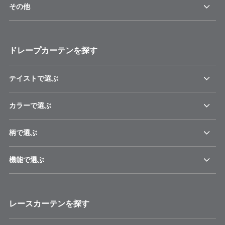
その他
ドレープカーテンを探す
テイストで選ぶ
カラーで選ぶ
柄で選ぶ
機能で選ぶ
レースカーテンを探す