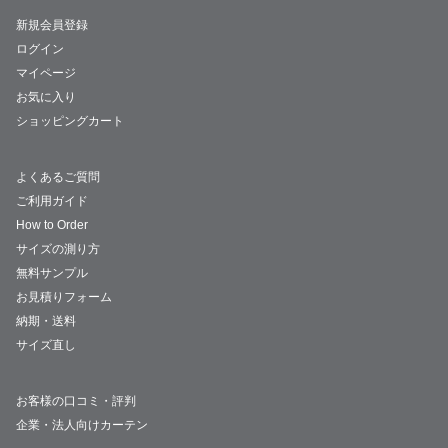
新規会員登録
ログイン
マイページ
お気に入り
ショッピングカート
よくあるご質問
ご利用ガイド
How to Order
サイズの測り方
無料サンプル
お見積りフォーム
納期・送料
サイズ直し
お客様の口コミ・評判
企業・法人向けカーテン