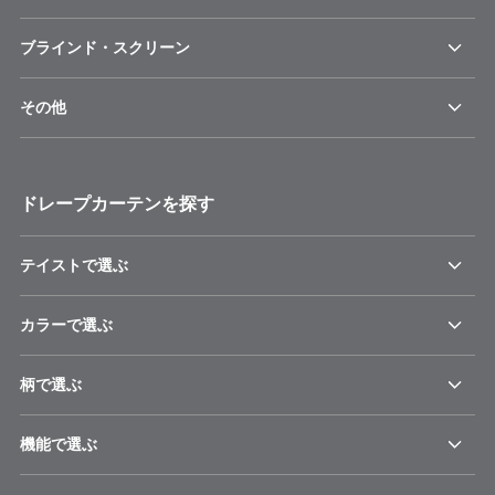
ブラインド・スクリーン
その他
ドレープカーテンを探す
テイストで選ぶ
カラーで選ぶ
柄で選ぶ
機能で選ぶ