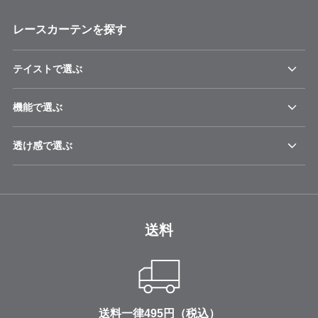
レースカーテンを探す
テイストで選ぶ
機能で選ぶ
透け感で選ぶ
送料
送料一律495円（税込）