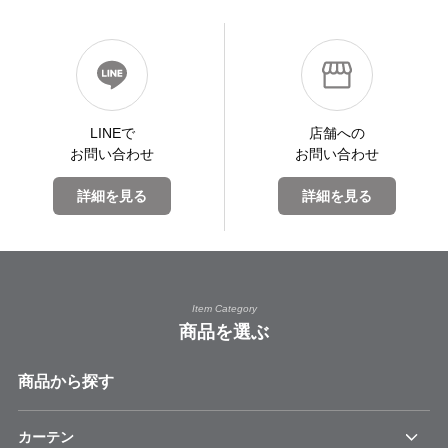
LINEで
店舗への
お問い合わせ
お問い合わせ
詳細を見る
詳細を見る
Item Category
商品を選ぶ
商品から探す
カーテン