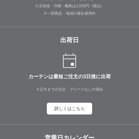
※北海道・沖縄・離島は1,650円（税込）
※一部商品・地域の場合適用外
出荷日
カーテンは最短ご注文の3日後に出荷
※正午までの注文、プリーツなしの場合
詳しくはこちら
営業日カレンダー