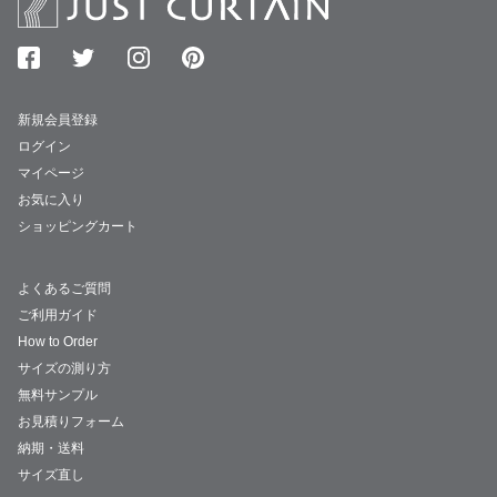
新規会員登録
ログイン
マイページ
お気に入り
ショッピングカート
よくあるご質問
ご利用ガイド
How to Order
サイズの測り方
無料サンプル
お見積りフォーム
納期・送料
サイズ直し