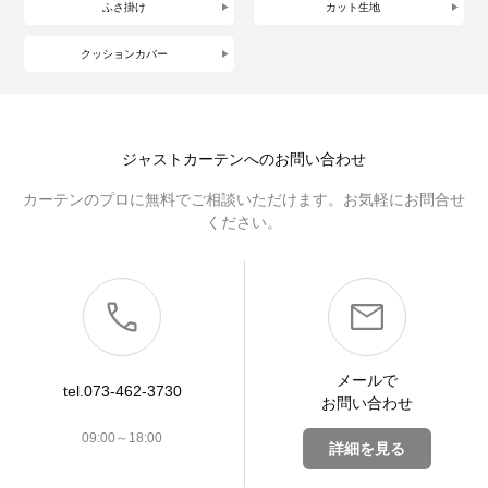
ふさ掛け
カット生地
クッションカバー
ジャストカーテンへのお問い合わせ
カーテンのプロに無料でご相談いただけます。お気軽にお問合せ
ください。
メールで
tel.073-462-3730
お問い合わせ
09:00～18:00
詳細を見る