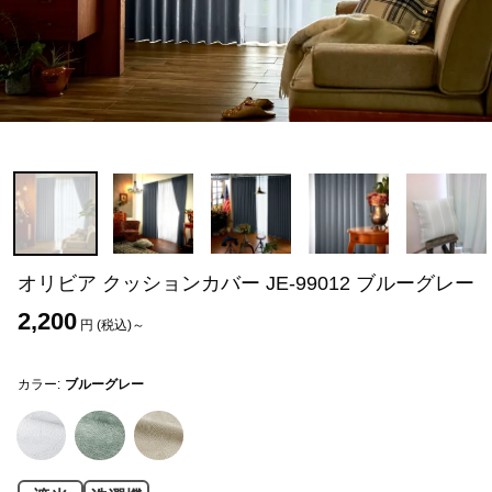
オリビア クッションカバー JE-99012 ブルーグレー
2,200
円 (税込)～
カラー:
ブルーグレー