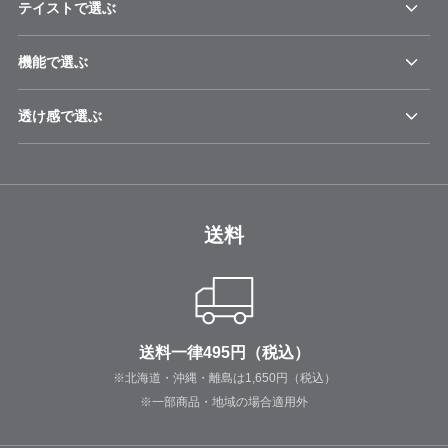
テイストで選ぶ
機能で選ぶ
透け感で選ぶ
送料
送料一律495円（税込）
※北海道・沖縄・離島は1,650円（税込）
※一部商品・地域の場合適用外