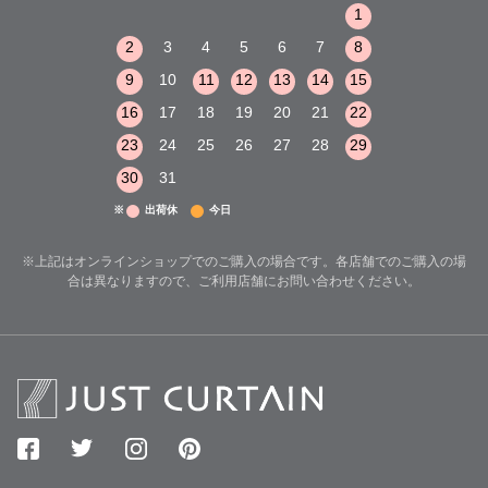
1
2
3
1
1
8
9
10
2
3
4
5
6
7
8
6
7
8
15
16
17
9
10
11
12
13
14
15
13
14
15
22
23
24
16
17
18
19
20
21
22
20
21
22
29
30
31
23
24
25
26
27
28
29
27
28
29
30
31
※
出荷休
今日
※上記はオンラインショップでのご購入の場合です。各店舗でのご購入の場
合は異なりますので、ご利用店舗にお問い合わせください。