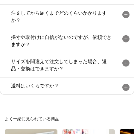
ごく楽で良かったです。
商品の品質も大満足！ 価格はちょっと高
注文してから届くまでどのくらいかかります
めですが、納得できました。
か？
自宅をリフォームしたので、少しづつリフ
ォーム後の部屋に合うカーテンを揃えたい
採寸や取付けに自信がないのですが、依頼でき
と思ってます。
ますか？
サイズを間違えて注文してしまった場合、返
品・交換はできますか？
送料はいくらですか？
よく一緒に見られている商品