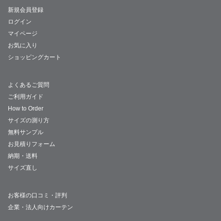
新規会員登録
ログイン
マイページ
お気に入り
ショッピングカート
よくあるご質問
ご利用ガイド
How to Order
サイズの測り方
無料サンプル
お見積りフォーム
納期・送料
サイズ直し
お客様の口コミ・評判
企業・法人向けカーテン