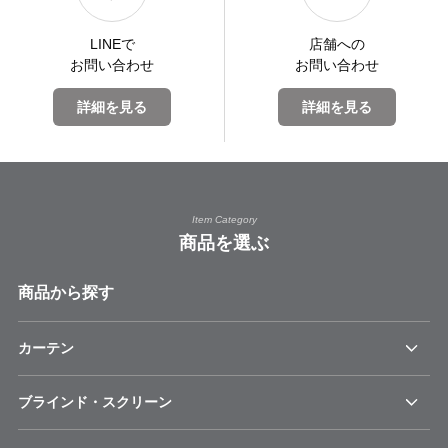
LINEで
店舗への
お問い合わせ
お問い合わせ
詳細を見る
詳細を見る
Item Category
商品を選ぶ
商品から探す
カーテン
ブラインド・スクリーン