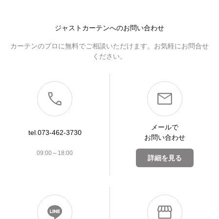
ジャストカーテンへのお問い合わせ
カーテンのプロに無料でご相談いただけます。お気軽にお問合せ
ください。
メールで
tel.073-462-3730
お問い合わせ
09:00～18:00
詳細を見る