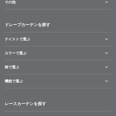
その他
ドレープカーテンを探す
テイストで選ぶ
カラーで選ぶ
柄で選ぶ
機能で選ぶ
レースカーテンを探す