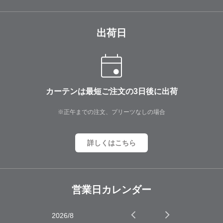
出荷日
カーテンは最短ご注文の3日後に出荷
※正午までの注文、プリーツなしの場合
詳しくはこちら
営業日カレンダー
2026/8
2026/9