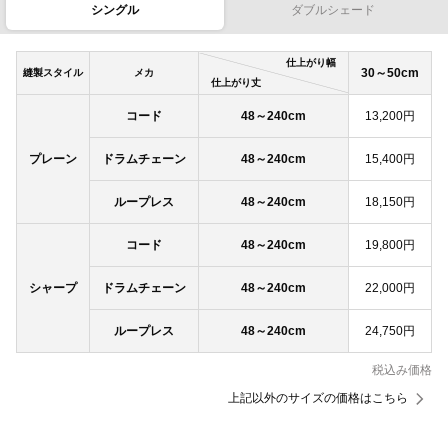
シングル
ダブルシェード
仕上がり幅
30～50cm
縫製スタイル
メカ
仕上がり丈
コード
48～240cm
13,200円
プレーン
ドラムチェーン
48～240cm
15,400円
ループレス
48～240cm
18,150円
コード
48～240cm
19,800円
シャープ
ドラムチェーン
48～240cm
22,000円
ループレス
48～240cm
24,750円
税込み価格
上記以外のサイズの価格はこちら