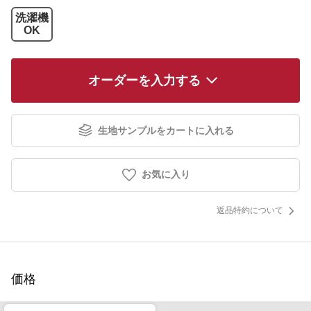
洗濯機
OK
オーダーを入力する
生地サンプルをカートに入れる
お気に入り
返品特約について
価格