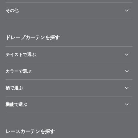
その他
ドレープカーテンを探す
テイストで選ぶ
カラーで選ぶ
柄で選ぶ
機能で選ぶ
レースカーテンを探す