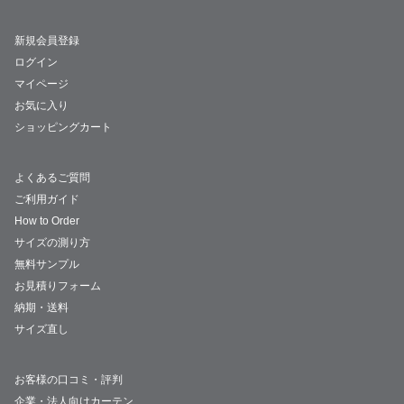
新規会員登録
ログイン
マイページ
お気に入り
ショッピングカート
よくあるご質問
ご利用ガイド
How to Order
サイズの測り方
無料サンプル
お見積りフォーム
納期・送料
サイズ直し
お客様の口コミ・評判
企業・法人向けカーテン