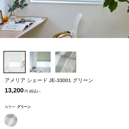
アメリア シェード JE-33001 グリーン
13,200
円 (税込)～
カラー:
グリーン