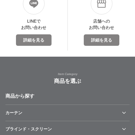
LINEで
店舗への
お問い合わせ
お問い合わせ
詳細を見る
詳細を見る
Item Category
商品を選ぶ
商品から探す
カーテン
ブラインド・スクリーン