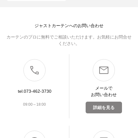
ジャストカーテンへのお問い合わせ
カーテンのプロに無料でご相談いただけます。お気軽にお問合せ
ください。
メールで
tel.073-462-3730
お問い合わせ
09:00～18:00
詳細を見る