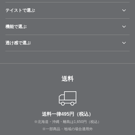
テイストで選ぶ
機能で選ぶ
透け感で選ぶ
送料
送料一律495円（税込）
※北海道・沖縄・離島は1,650円（税込）
※一部商品・地域の場合適用外