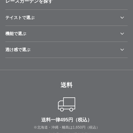
レースカーテンを探す
テイストで選ぶ
機能で選ぶ
透け感で選ぶ
送料
送料一律495円（税込）
※北海道・沖縄・離島は1,650円（税込）