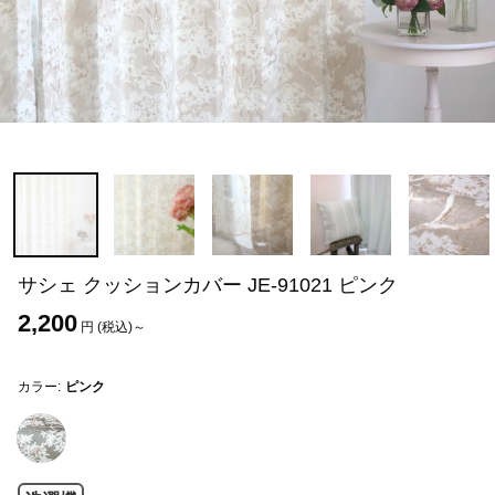
サシェ クッションカバー JE-91021 ピンク
2,200
円 (税込)～
カラー:
ピンク