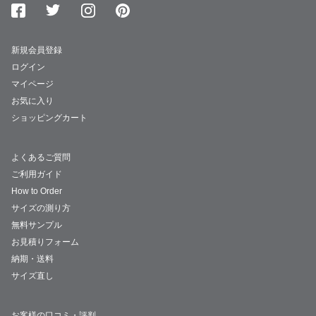
新規会員登録
ログイン
マイページ
お気に入り
ショッピングカート
よくあるご質問
ご利用ガイド
How to Order
サイズの測り方
無料サンプル
お見積りフォーム
納期・送料
サイズ直し
お客様の口コミ・評判