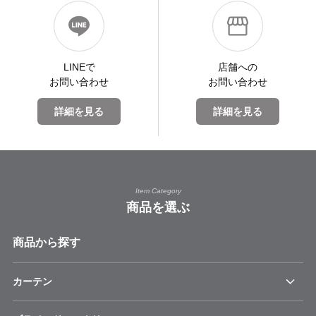
LINEで
店舗への
お問い合わせ
お問い合わせ
詳細を見る
詳細を見る
Item Category
商品を選ぶ
商品から探す
カーテン