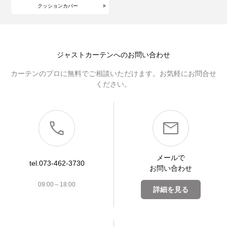
クッションカバー
ジャストカーテンへのお問い合わせ
カーテンのプロに無料でご相談いただけます。お気軽にお問合せ
ください。
メールで
tel.073-462-3730
お問い合わせ
09:00～18:00
詳細を見る