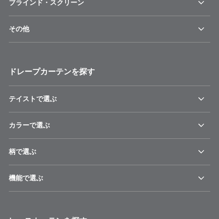
ブラインド・スクリーン
その他
ドレープカーテンを探す
テイストで選ぶ
カラーで選ぶ
柄で選ぶ
機能で選ぶ