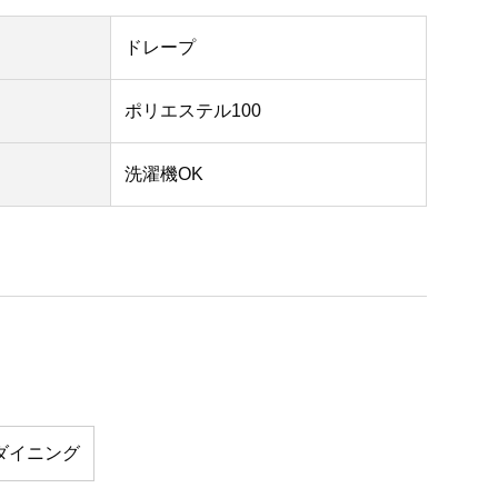
ドレープ
ポリエステル100
洗濯機OK
ダイニング