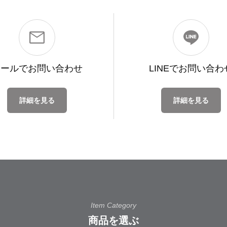
メールで
お問い合わせ
LINEで
お問い合わ
詳細を見る
詳細を見る
Item Category
商品を選ぶ