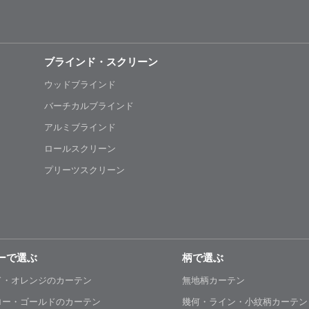
ブラインド・スクリーン
ウッドブラインド
バーチカルブラインド
アルミブラインド
ロールスクリーン
プリーツスクリーン
ーで選ぶ
柄で選ぶ
ド・オレンジのカーテン
無地柄カーテン
ロー・ゴールドのカーテン
幾何・ライン・小紋柄カーテン