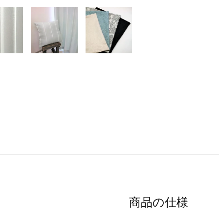
商品の仕様