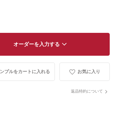
オーダーを入力する
ンプルをカートに入れる
お気に入り
返品特約について