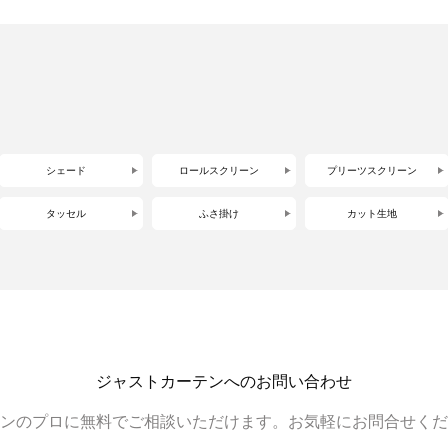
シェード
ロールスクリーン
プリーツスクリーン
タッセル
ふさ掛け
カット生地
ジャストカーテンへのお問い合わせ
ンのプロに無料でご相談いただけます。お気軽にお問合せくだ