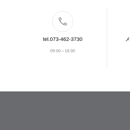
tel.073-462-3730
09:00～18:00