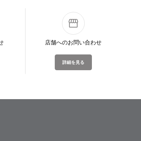
せ
店舗への
お問い合わせ
詳細を見る