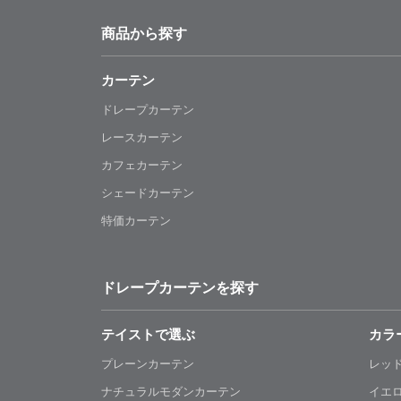
商品から探す
カーテン
ドレープカーテン
レースカーテン
カフェカーテン
シェードカーテン
特価カーテン
ドレープカーテンを探す
テイストで選ぶ
カラ
プレーンカーテン
レッ
ナチュラルモダンカーテン
イエ