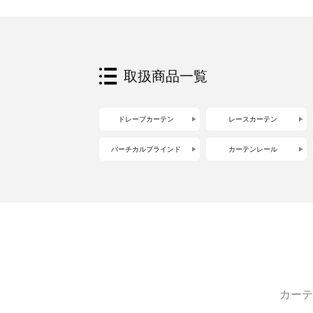
取扱商品一覧
ドレープカーテン
レースカーテン
バーチカルブラインド
カーテンレール
カーテ