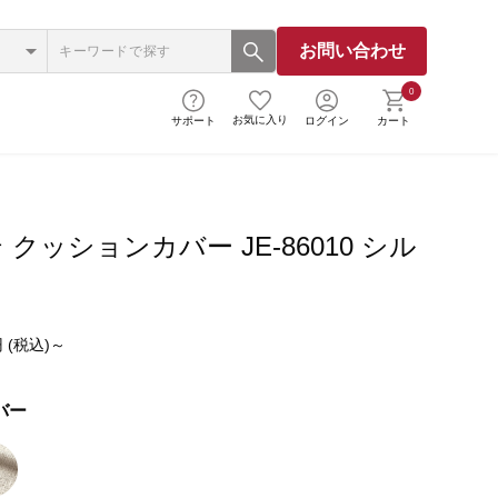
お問い合わせ
0
お気に入り
サポート
ログイン
カート
クッションカバー JE-86010 シル
 (税込)～
バー