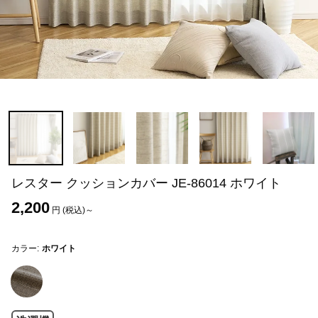
レスター クッションカバー JE-86014 ホワイト
2,200
円 (税込)～
カラー:
ホワイト