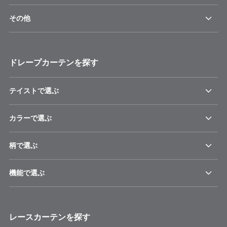
その他
ドレープカーテンを探す
テイストで選ぶ
カラーで選ぶ
柄で選ぶ
機能で選ぶ
レースカーテンを探す