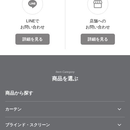
LINEで
店舗への
お問い合わせ
お問い合わせ
詳細を見る
詳細を見る
Item Category
商品を選ぶ
商品から探す
カーテン
ブラインド・スクリーン