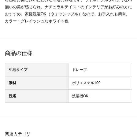
揃いの美が感じられ、ナチュラルテイストのインテリアがお好みの方に
おすすめ。家庭洗濯OK（ウォッシャブル）なので、お手入れも簡単。
カラー：グレイッシュなホワイト色
商品の仕様
生地タイプ
ドレープ
素材
ポリエステル100
洗濯
洗濯機OK
関連カテゴリ