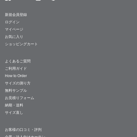
新規会員登録
ログイン
マイページ
お気に入り
ショッピングカート
よくあるご質問
ご利用ガイド
How to Order
サイズの測り方
無料サンプル
お見積りフォーム
納期・送料
サイズ直し
お客様の口コミ・評判
企業・法人向けカーテン