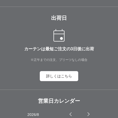
出荷日
カーテンは最短ご注文の3日後に出荷
※正午までの注文、プリーツなしの場合
詳しくはこちら
営業日カレンダー
2026/8
2026/9