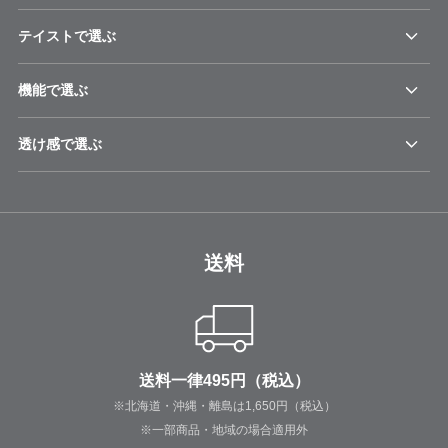
テイストで選ぶ
機能で選ぶ
透け感で選ぶ
送料
送料一律495円（税込）
※北海道・沖縄・離島は1,650円（税込）
※一部商品・地域の場合適用外