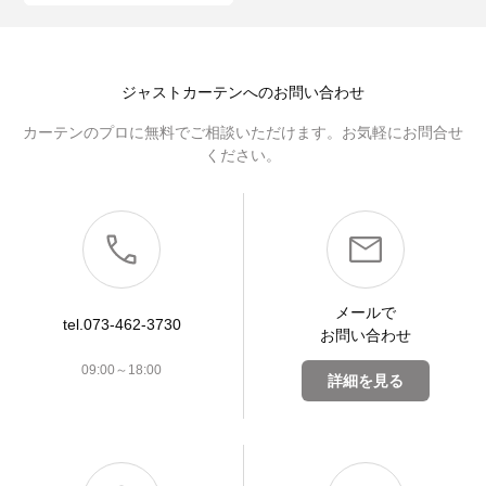
ジャストカーテンへのお問い合わせ
カーテンのプロに無料でご相談いただけます。お気軽にお問合せ
ください。
メールで
tel.073-462-3730
お問い合わせ
09:00～18:00
詳細を見る