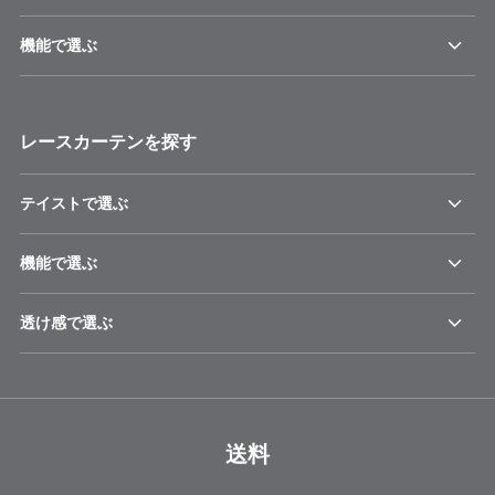
機能で選ぶ
レースカーテンを探す
テイストで選ぶ
機能で選ぶ
透け感で選ぶ
送料