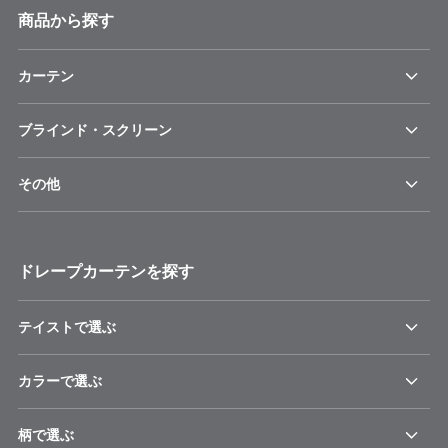
商品から探す
カーテン
ブラインド・スクリーン
その他
ドレープカーテンを探す
テイストで選ぶ
カラーで選ぶ
柄で選ぶ