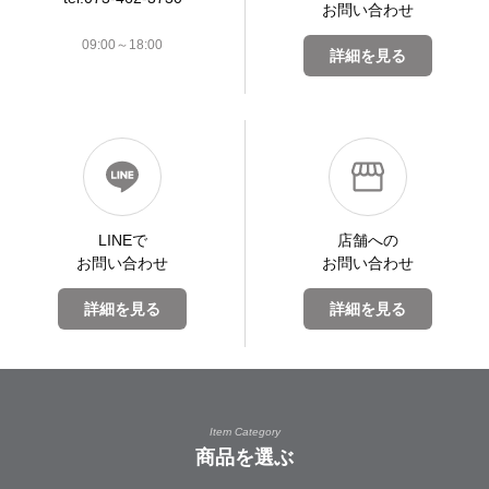
お問い合わせ
09:00～18:00
詳細を見る
LINEで
店舗への
お問い合わせ
お問い合わせ
詳細を見る
詳細を見る
Item Category
商品を選ぶ