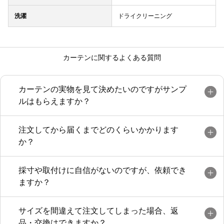
洗濯
ドライクリーニング
カーテンに関するよくある質問
カーテンの実物を見て決めたいのですがサンプ
ルはもらえますか？
注文してから届くまでどのくらいかかります
か？
採寸や取付けに自信がないのですが、依頼でき
ますか？
サイズを間違えて注文してしまった場合、返
品・交換はできますか？