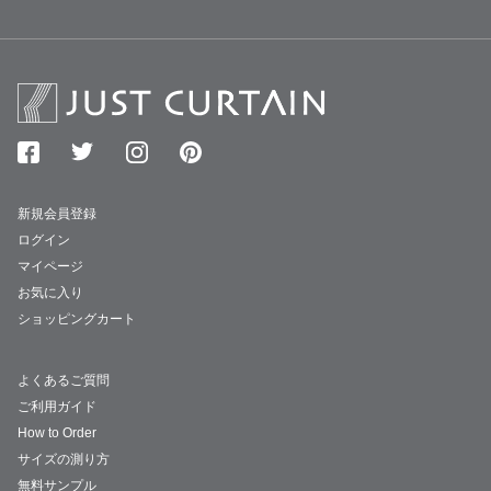
新規会員登録
ログイン
マイページ
お気に入り
ショッピングカート
よくあるご質問
ご利用ガイド
How to Order
サイズの測り方
無料サンプル