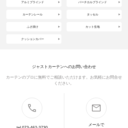
アルミブラインド
バーチカルブラインド
カーテンレール
タッセル
ふさ掛け
カット生地
クッションカバー
ジャストカーテンへのお問い合わせ
カーテンのプロに無料でご相談いただけます。お気軽にお問合せ
ください。
メールで
tel.073-462-3730