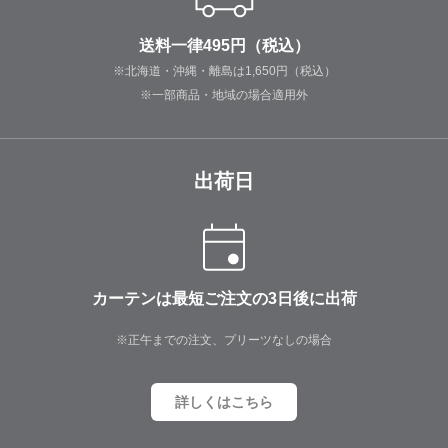
送料一律495円（税込）
※北海道・沖縄・離島は1,650円（税込）
※一部商品・地域の場合適用外
出荷日
カーテンは最短ご注文の3日後に出荷
※正午までの注文、プリーツなしの場合
詳しくはこちら