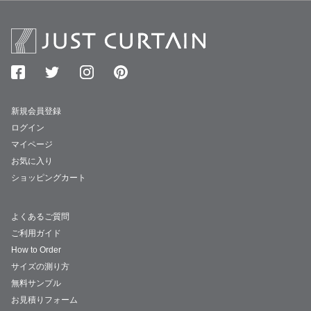
新規会員登録
ログイン
マイページ
お気に入り
ショッピングカート
よくあるご質問
ご利用ガイド
How to Order
サイズの測り方
無料サンプル
お見積りフォーム