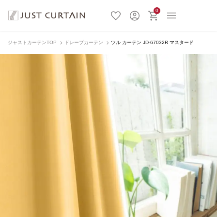
0
ジャストカーテンTOP
ドレープカーテン
ツル カーテン JD-67032R マスタード