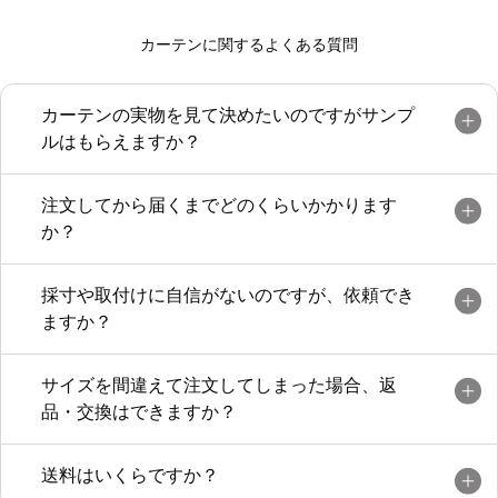
カーテンに関するよくある質問
カーテンの実物を見て決めたいのですがサンプ
ルはもらえますか？
注文してから届くまでどのくらいかかります
か？
採寸や取付けに自信がないのですが、依頼でき
ますか？
サイズを間違えて注文してしまった場合、返
品・交換はできますか？
送料はいくらですか？