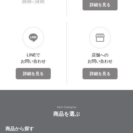
09:00～18:00
詳細を見る
LINEで
店舗への
お問い合わせ
お問い合わせ
詳細を見る
詳細を見る
Item Category
商品を選ぶ
商品から探す