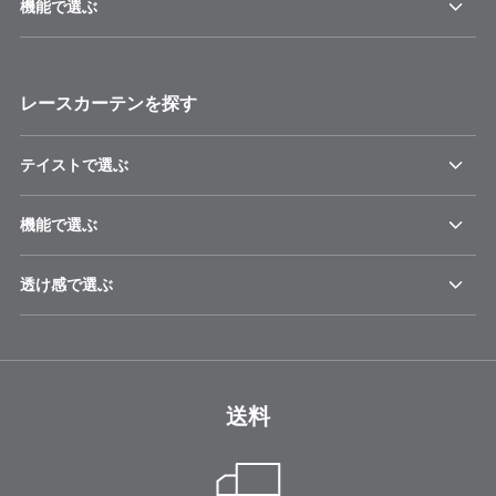
機能で選ぶ
レースカーテンを探す
テイストで選ぶ
機能で選ぶ
透け感で選ぶ
送料