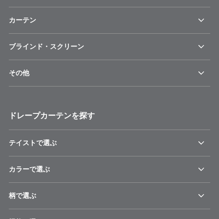
カーテン
ブラインド・スクリーン
その他
ドレープカーテンを探す
テイストで選ぶ
カラーで選ぶ
柄で選ぶ