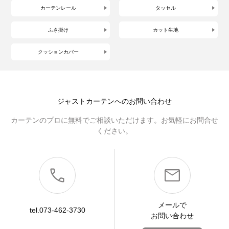
カーテンレール
タッセル
ふさ掛け
カット生地
クッションカバー
ジャストカーテンへのお問い合わせ
カーテンのプロに無料でご相談いただけます。お気軽にお問合せ
ください。
メールで
tel.073-462-3730
お問い合わせ