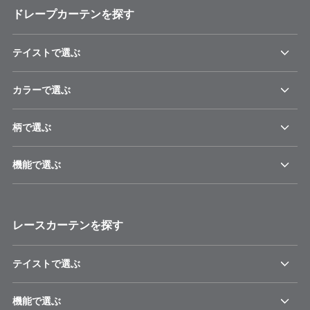
ドレープカーテンを探す
テイストで選ぶ
カラーで選ぶ
柄で選ぶ
機能で選ぶ
レースカーテンを探す
テイストで選ぶ
機能で選ぶ