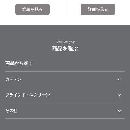
詳細を見る
詳細を見る
Item Category
商品を選ぶ
商品から探す
カーテン
ブラインド・スクリーン
その他