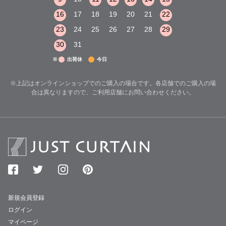
22
23
24
16
17
18
19
20
21
22
20
21
22
29
30
31
23
24
25
26
27
28
29
27
28
29
30
31
※
出荷休
今日
※上記はオンラインショップでのご購入の場合です。各店舗でのご購入の場
合は異なりますので、ご利用店舗にお問い合わせください。
新規会員登録
ログイン
マイページ