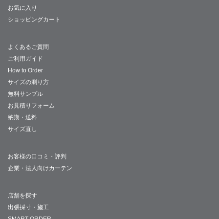
お気に入り
ショッピングカート
よくあるご質問
ご利用ガイド
How to Order
サイズの測り方
無料サンプル
お見積りフォーム
納期・送料
サイズ直し
お客様の口コミ・評判
企業・法人向けカーテン
店舗を探す
出張採寸・施工