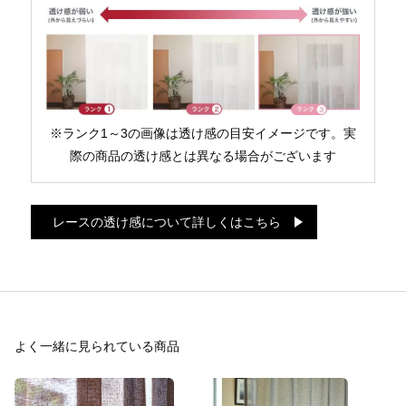
※ランク1～3の画像は透け感の目安イメージです。実
際の商品の透け感とは異なる場合がございます
レースの透け感について詳しくはこちら
よく一緒に見られている商品