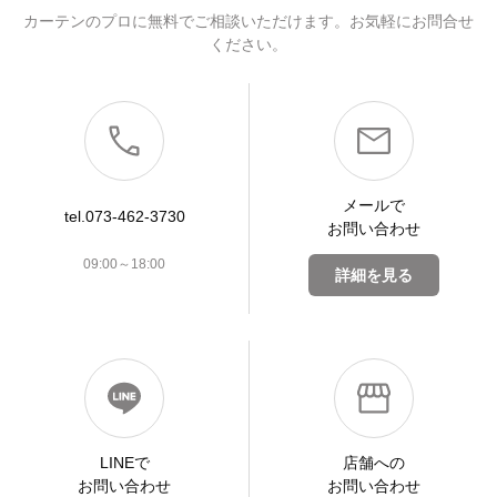
カーテンのプロに無料でご相談いただけます。お気軽にお問合せ
ください。
メールで
tel.073-462-3730
お問い合わせ
09:00～18:00
詳細を見る
LINEで
店舗への
お問い合わせ
お問い合わせ