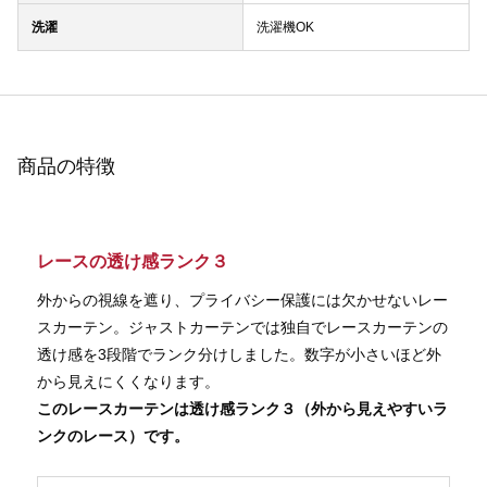
洗濯
洗濯機OK
商品の特徴
レースの透け感ランク３
外からの視線を遮り、プライバシー保護には欠かせないレー
スカーテン。ジャストカーテンでは独自でレースカーテンの
透け感を3段階でランク分けしました。数字が小さいほど外
から見えにくくなります。
このレースカーテンは透け感ランク３（外から見えやすいラ
ンクのレース）です。