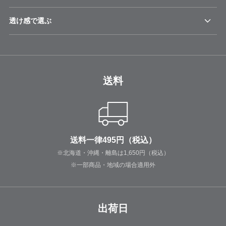
透け感で選ぶ
送料
送料一律495円（税込）
※北海道・沖縄・離島は1,650円（税込）
※一部商品・地域の場合適用外
出荷日