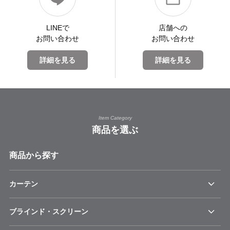
LINEで
店舗への
お問い合わせ
お問い合わせ
詳細を見る
詳細を見る
Item Category
商品を選ぶ
商品から探す
カーテン
ブラインド・スクリーン