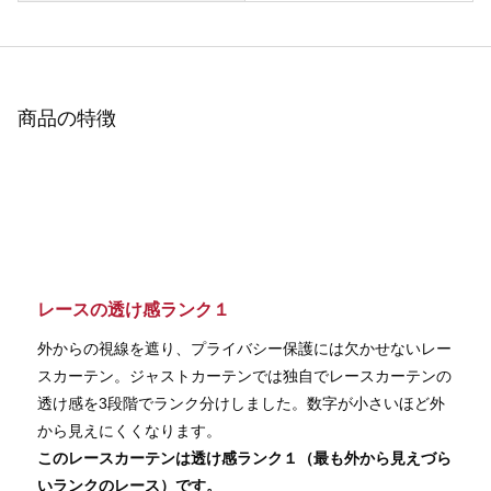
商品の特徴
レースの透け感ランク１
外からの視線を遮り、プライバシー保護には欠かせないレー
スカーテン。ジャストカーテンでは独自でレースカーテンの
透け感を3段階でランク分けしました。数字が小さいほど外
から見えにくくなります。
このレースカーテンは透け感ランク１（最も外から見えづら
いランクのレース）です。