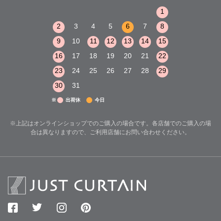
1
2
3
1
1
8
9
10
2
3
4
5
6
7
8
6
7
8
15
16
17
9
10
11
12
13
14
15
13
14
15
22
23
24
16
17
18
19
20
21
22
20
21
22
29
30
31
23
24
25
26
27
28
29
27
28
29
30
31
※
出荷休
今日
※上記はオンラインショップでのご購入の場合です。各店舗でのご購入の場
合は異なりますので、ご利用店舗にお問い合わせください。