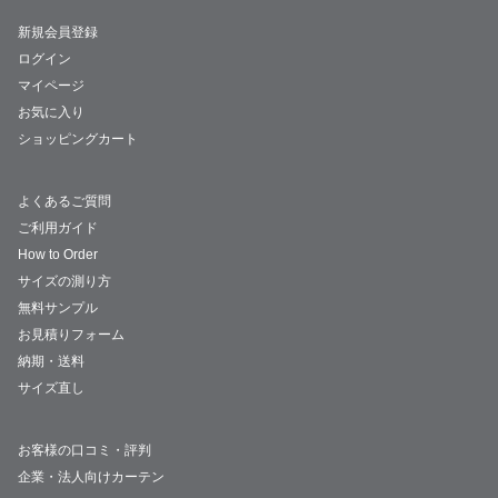
新規会員登録
ログイン
マイページ
お気に入り
ショッピングカート
よくあるご質問
ご利用ガイド
How to Order
サイズの測り方
無料サンプル
お見積りフォーム
納期・送料
サイズ直し
お客様の口コミ・評判
企業・法人向けカーテン