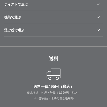
テイストで選ぶ
機能で選ぶ
透け感で選ぶ
送料
送料一律495円（税込）
※北海道・沖縄・離島は1,650円（税込）
※一部商品・地域の場合適用外