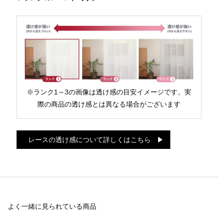
※ランク1～3の画像は透け感の目安イメージです。実
際の商品の透け感とは異なる場合がございます
レースの透け感について詳しくはこちら
よく一緒に見られている商品