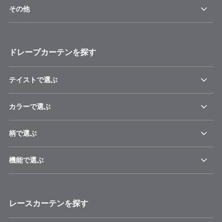
その他
ドレープカーテンを探す
テイストで選ぶ
カラーで選ぶ
柄で選ぶ
機能で選ぶ
レースカーテンを探す