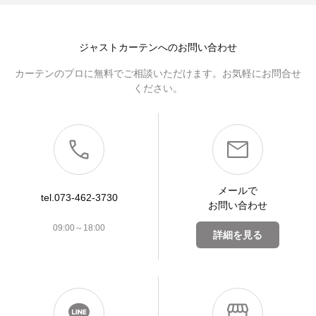
ジャストカーテンへのお問い合わせ
カーテンのプロに無料でご相談いただけます。お気軽にお問合せ
ください。
メールで
tel.073-462-3730
お問い合わせ
09:00～18:00
詳細を見る