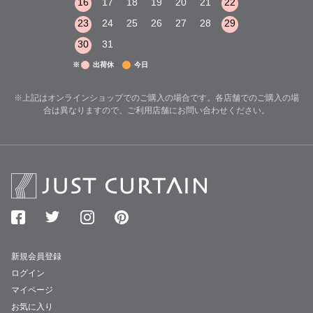
22
23
24
16
17
18
19
20
21
22
20
21
22
29
30
31
23
24
25
26
27
28
29
27
28
29
30
31
※
出荷休
今日
※上記はオンラインショップでのご購入の場合です。各店舗でのご購入の場
合は異なりますので、ご利用店舗にお問い合わせください。
新規会員登録
ログイン
マイページ
お気に入り