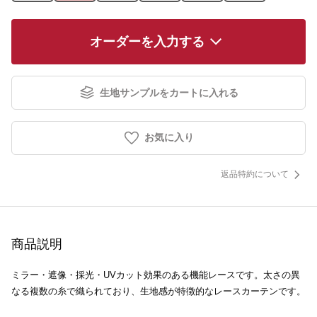
オーダーを入力する
生地サンプルをカートに入れる
お気に入り
返品特約について
商品説明
ミラー・遮像・採光・UVカット効果のある機能レースです。太さの異
なる複数の糸で織られており、生地感が特徴的なレースカーテンです。