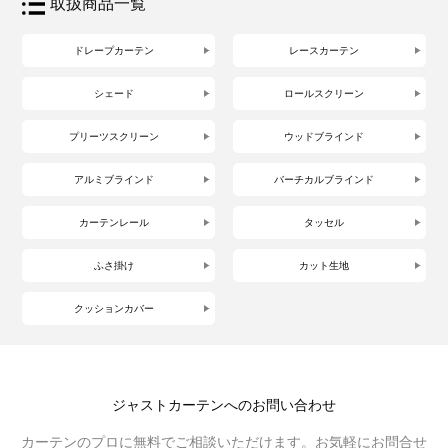
取扱商品一覧
ドレープカーテン
レースカーテン
シェード
ロールスクリーン
プリーツスクリーン
ウッドブラインド
アルミブラインド
バーチカルブラインド
カーテンレール
タッセル
ふさ掛け
カット生地
クッションカバー
ジャストカーテンへのお問い合わせ
カーテンのプロに無料でご相談いただけます。お気軽にお問合せ