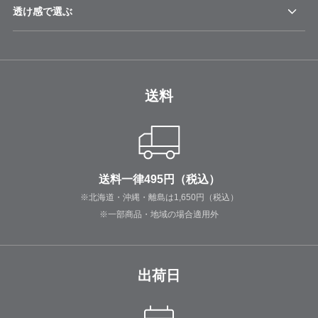
透け感で選ぶ
送料
送料一律495円（税込）
※北海道・沖縄・離島は1,650円（税込）
※一部商品・地域の場合適用外
出荷日