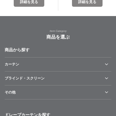
詳細を見る
詳細を見る
Item Category
商品を選ぶ
商品から探す
カーテン
ブラインド・スクリーン
その他
ドレープカーテンを探す