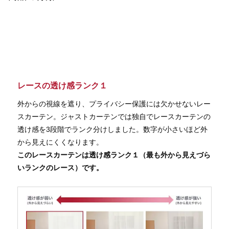
レースの透け感ランク１
外からの視線を遮り、プライバシー保護には欠かせないレー
スカーテン。ジャストカーテンでは独自でレースカーテンの
透け感を3段階でランク分けしました。数字が小さいほど外
から見えにくくなります。
このレースカーテンは透け感ランク１（最も外から見えづら
いランクのレース）です。