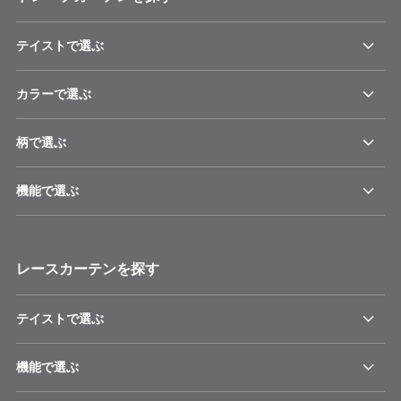
テイストで選ぶ
カラーで選ぶ
柄で選ぶ
機能で選ぶ
レースカーテンを探す
テイストで選ぶ
機能で選ぶ