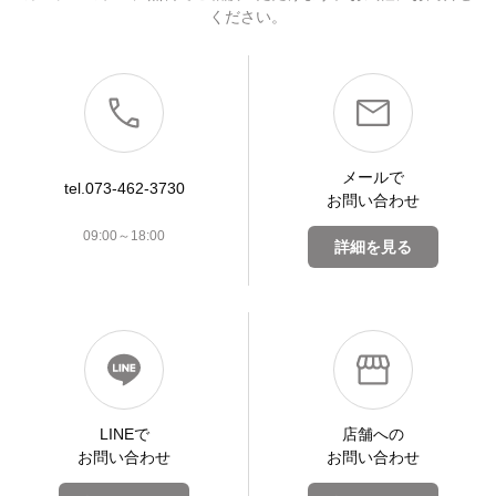
ください。
メールで
tel.073-462-3730
お問い合わせ
09:00～18:00
詳細を見る
LINEで
店舗への
お問い合わせ
お問い合わせ