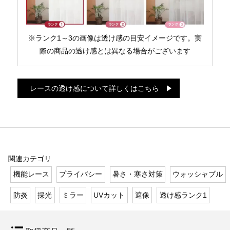
※ランク1～3の画像は透け感の目安イメージです。実
際の商品の透け感とは異なる場合がございます
レースの透け感について詳しくはこちら
関連カテゴリ
機能レース
プライバシー
暑さ・寒さ対策
ウォッシャブル
防炎
採光
ミラー
UVカット
遮像
透け感ランク1