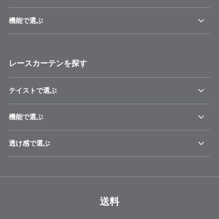
機能で選ぶ
レースカーテンを探す
テイストで選ぶ
機能で選ぶ
透け感で選ぶ
送料