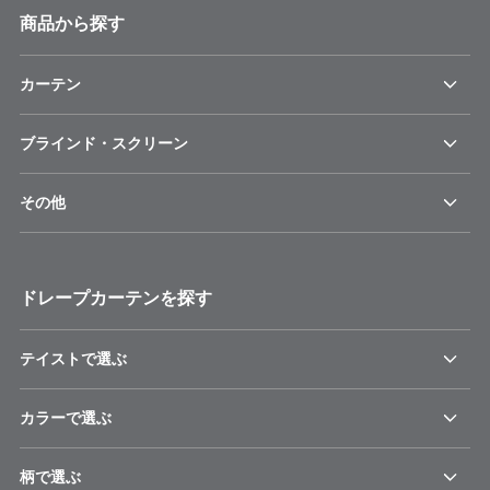
商品から探す
カーテン
ブラインド・スクリーン
その他
ドレープカーテンを探す
テイストで選ぶ
カラーで選ぶ
柄で選ぶ