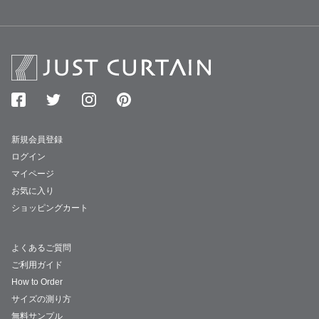
新規会員登録
ログイン
マイページ
お気に入り
ショッピングカート
よくあるご質問
ご利用ガイド
How to Order
サイズの測り方
無料サンプル