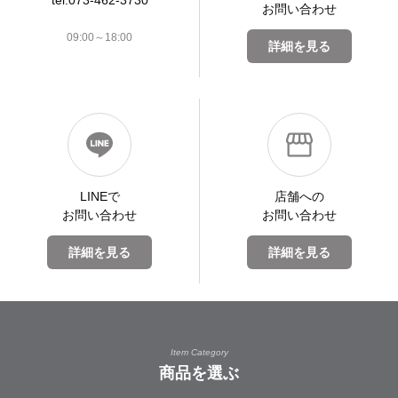
お問い合わせ
09:00～18:00
詳細を見る
LINEで
店舗への
お問い合わせ
お問い合わせ
詳細を見る
詳細を見る
Item Category
商品を選ぶ