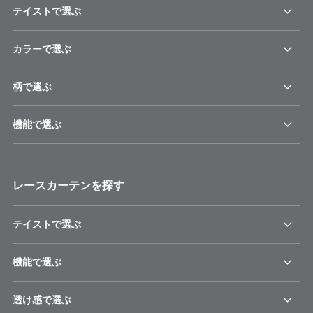
テイストで選ぶ
カラーで選ぶ
柄で選ぶ
機能で選ぶ
レースカーテンを探す
テイストで選ぶ
機能で選ぶ
透け感で選ぶ