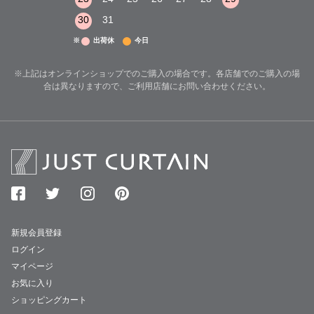
30
31
※
出荷休
今日
※上記はオンラインショップでのご購入の場合です。各店舗でのご購入の場
合は異なりますので、ご利用店舗にお問い合わせください。
新規会員登録
ログイン
マイページ
お気に入り
ショッピングカート