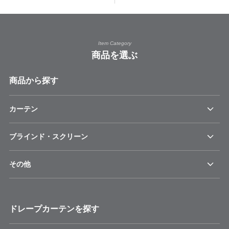
Item Category
商品を選ぶ
商品から探す
カーテン
ブラインド・スクリーン
その他
ドレープカーテンを探す