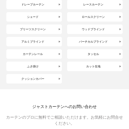
ドレープカーテン
レースカーテン
シェード
ロールスクリーン
プリーツスクリーン
ウッドブラインド
アルミブラインド
バーチカルブラインド
カーテンレール
タッセル
ふさ掛け
カット生地
クッションカバー
ジャストカーテンへのお問い合わせ
カーテンのプロに無料でご相談いただけます。お気軽にお問合せ
ください。