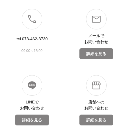
メールで
tel.073-462-3730
お問い合わせ
09:00～18:00
詳細を見る
LINEで
店舗への
お問い合わせ
お問い合わせ
詳細を見る
詳細を見る