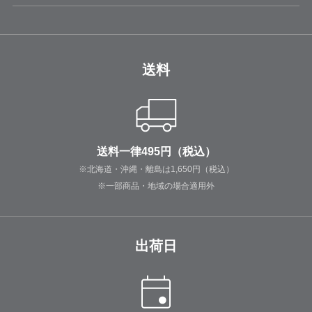
送料
送料一律495円（税込）
※北海道・沖縄・離島は1,650円（税込）
※一部商品・地域の場合適用外
出荷日