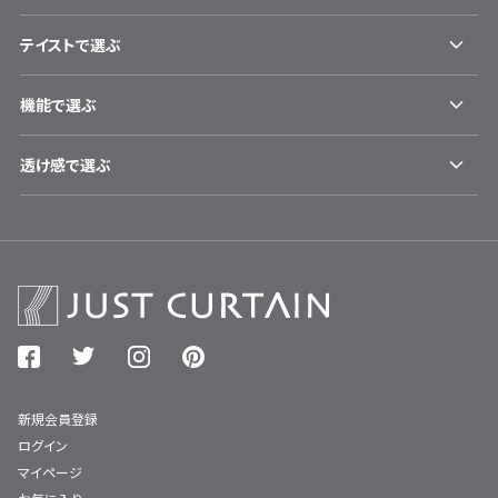
テイストで選ぶ
機能で選ぶ
透け感で選ぶ
新規会員登録
ログイン
マイページ