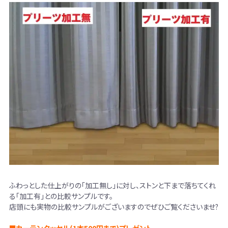
ふわっとした仕上がりの「加工無し」に対し、ストンと下まで落ちてくれ
る「加工有」との比較サンプルです。
店頭にも実物の比較サンプルがございますのでぜひご覧くださいませ?
■カーテンタッセル(1本500円まで)プレゼント