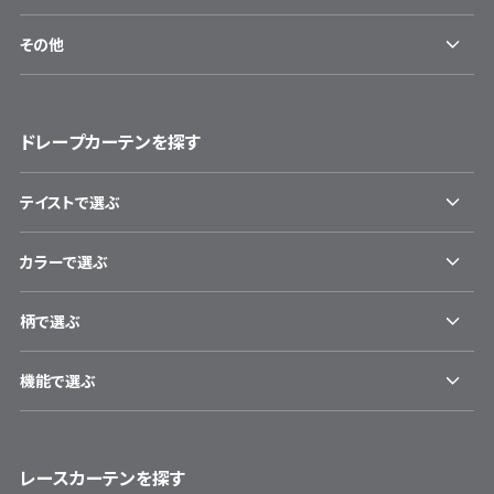
その他
ドレープカーテンを探す
テイストで選ぶ
カラーで選ぶ
柄で選ぶ
機能で選ぶ
レースカーテンを探す