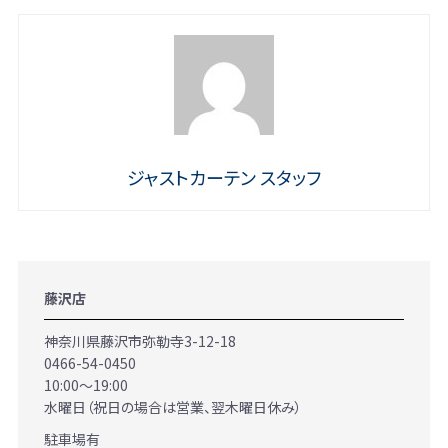
ジャストカーテン スタッフ
藤沢店
神奈川県藤沢市弥勒寺3-12-18
0466-54-0450
10:00～19:00
水曜日（祝日の場合は営業、翌木曜日休み）
駐車場有