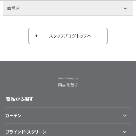
直営店
スタッフブログ トップへ
Item Category
商品を選ぶ
商品から探す
カーテン
ブラインド・スクリーン