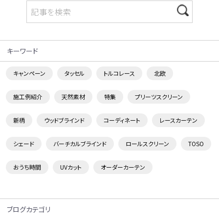
キーワード
キャンペーン
タッセル
トルコレース
北欧
施工例紹介
天然素材
特集
プリーツスクリーン
新柄
ウッドブラインド
コーディネート
レースカーテン
シェード
バーチカルブラインド
ロールスクリーン
TOSO
おうち時間
UVカット
オーダーカーテン
ブログカテゴリ