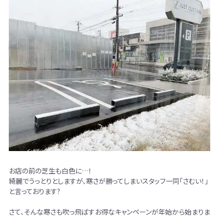
お店の前の芝生も白色に…！
綺麗でうっとりとしますが、寒さが勝ってしまいスタッフ一同「さむい！」
と言っております?
さて、そんな寒さも吹っ飛ばすお得なキャンペーンが年始から始まりま