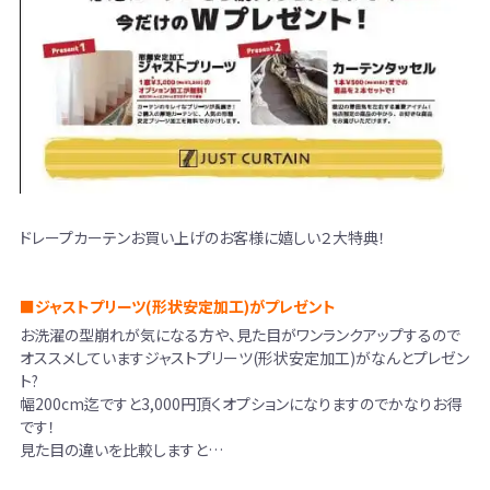
ドレープカーテンお買い上げのお客様に嬉しい２大特典！
■ジャストプリーツ(形状安定加工)がプレゼント
お洗濯の型崩れが気になる方や、見た目がワンランクアップするので
オススメしていますジャストプリーツ(形状安定加工)がなんとプレゼン
ト?
幅200cm迄ですと3,000円頂くオプションになりますのでかなりお得
です！
見た目の違いを比較しますと…