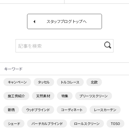
スタッフブログ トップへ
キーワード
キャンペーン
タッセル
トルコレース
北欧
施工例紹介
天然素材
特集
プリーツスクリーン
新柄
ウッドブラインド
コーディネート
レースカーテン
シェード
バーチカルブラインド
ロールスクリーン
TOSO