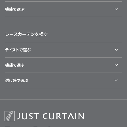
機能で選ぶ
レースカーテンを探す
テイストで選ぶ
機能で選ぶ
透け感で選ぶ