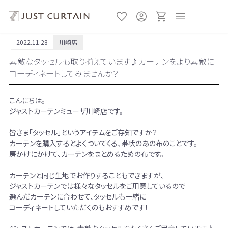
2022.11.28
川崎店
素敵なタッセルも取り揃えています♪カーテンをより素敵に
コーディネートしてみませんか？
こんにちは。
ジャストカーテンミューザ川崎店です。
皆さま「タッセル」というアイテムをご存知ですか？
カーテンを購入するとよくついてくる、帯状のあの布のことです。
房かけにかけて、カーテンをまとめるための布です。
カーテンと同じ生地でお作りすることもできますが、
ジャストカーテンでは様々なタッセルをご用意しているので
選んだカーテンに合わせて、タッセルも一緒に
コーディネートしていただくのもおすすめです！