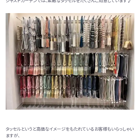
ジャストカーテンでは、素敵なタッセルをたくさんご用意しています♪
タッセルというと高価なイメージをもたれているお客様もいらっしゃい
ますが、