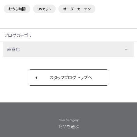
おうち時間
UVカット
オーダーカーテン
ブログカテゴリ
直営店
スタッフブログ トップへ
Item Category
商品を選ぶ