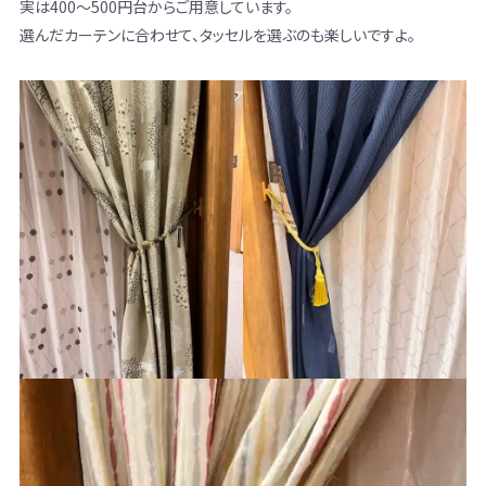
実は400～500円台からご用意しています。
選んだカーテンに合わせて、タッセルを選ぶのも楽しいですよ。