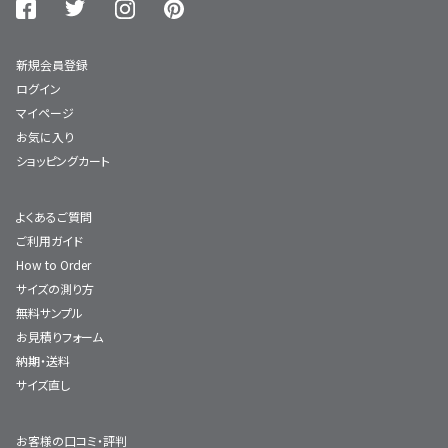
新規会員登録
ログイン
マイページ
お気に入り
ショッピングカート
よくあるご質問
ご利用ガイド
How to Order
サイズの測り方
無料サンプル
お見積りフォーム
納期・送料
サイズ直し
お客様の口コミ・評判