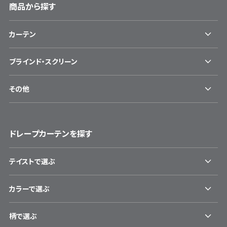
商品から探す
カーテン
ブラインド・スクリーン
その他
ドレープカーテンを探す
テイストで選ぶ
カラーで選ぶ
柄で選ぶ