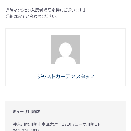
近隣マンション入居者様限定特典ございます♪
詳細はお問い合わせください。
ジャストカーテン スタッフ
ミューザ川崎店
神奈川県川崎市幸区大宮町1310ミューザ川崎１F
044-276-9917