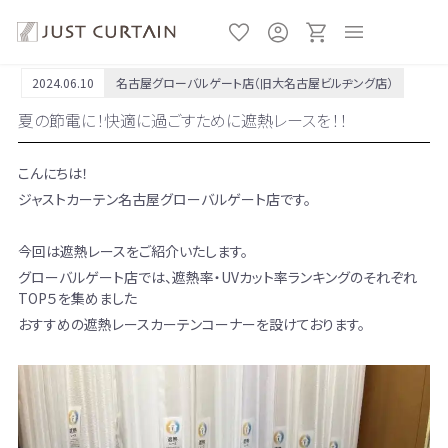
2024.06.10
名古屋グローバルゲート店（旧大名古屋ビルヂング店）
夏の節電に！快適に過ごすために遮熱レースを！！
こんにちは！
ジャストカーテン名古屋グローバルゲート店です。
今回は遮熱レースをご紹介いたします。
グローバルゲート店では、遮熱率・UVカット率ランキングのそれぞれ
TOP５を集めました
おすすめの遮熱レースカーテンコーナーを設けております。