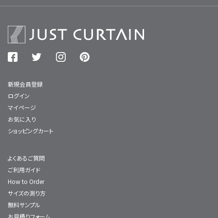
新規会員登録
ログイン
マイページ
お気に入り
ショッピングカート
よくあるご質問
ご利用ガイド
How to Order
サイズの測り方
無料サンプル
お見積りフォーム