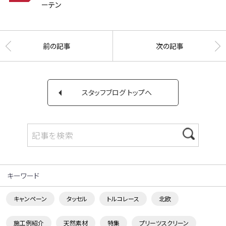
ーテン
前の記事
次の記事
スタッフブログ トップへ
キーワード
キャンペーン
タッセル
トルコレース
北欧
施工例紹介
天然素材
特集
プリーツスクリーン