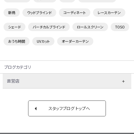
新柄
ウッドブラインド
コーディネート
レースカーテン
シェード
バーチカルブラインド
ロールスクリーン
TOSO
おうち時間
UVカット
オーダーカーテン
ブログカテゴリ
直営店
スタッフブログ トップへ