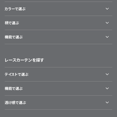
カラーで選ぶ
柄で選ぶ
機能で選ぶ
レースカーテンを探す
テイストで選ぶ
機能で選ぶ
透け感で選ぶ