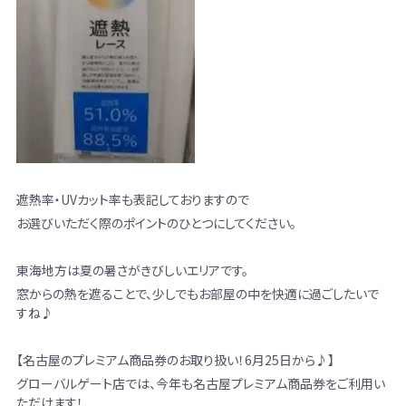
遮熱率・UVカット率も表記しておりますので
お選びいただく際のポイントのひとつにしてください。
東海地方は夏の暑さがきびしいエリアです。
窓からの熱を遮ることで、少しでもお部屋の中を快適に過ごしたいで
すね♪
【名古屋のプレミアム商品券のお取り扱い！6月25日から♪】
グローバルゲート店では、今年も名古屋プレミアム商品券をご利用い
ただけます！