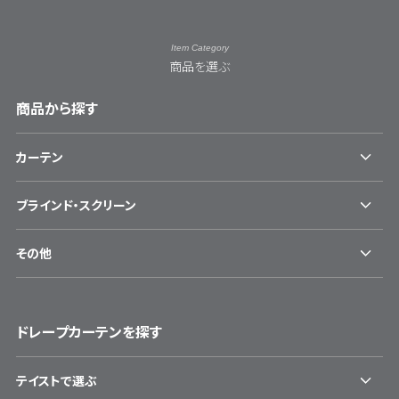
Item Category
商品を選ぶ
商品から探す
カーテン
ブラインド・スクリーン
その他
ドレープカーテンを探す
テイストで選ぶ