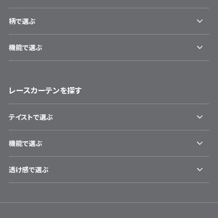
柄で選ぶ
機能で選ぶ
レースカーテンを探す
テイストで選ぶ
機能で選ぶ
透け感で選ぶ