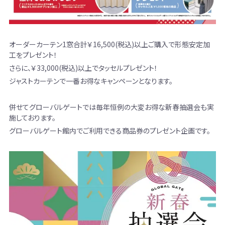
オーダーカーテン1窓合計￥16,500(税込)以上ご購入で形態安定加
工をプレゼント！
さらに、￥33,000(税込)以上でタッセルプレゼント！
ジャストカーテンで一番お得なキャンペーンとなります。
併せてグローバルゲートでは毎年恒例の大変お得な新春抽選会も実
施しております。
グローバルゲート館内でご利用できる商品券のプレゼント企画です。