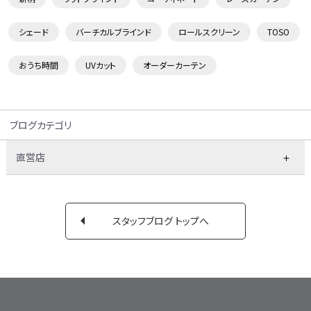
シェード
バーチカルブラインド
ロールスクリーン
TOSO
おうち時間
UVカット
オーダーカーテン
ブログカテゴリ
直営店
スタッフブログ トップへ