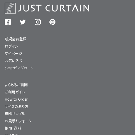
新規会員登録
ログイン
マイページ
お気に入り
ショッピングカート
よくあるご質問
ご利用ガイド
How to Order
サイズの測り方
無料サンプル
お見積りフォーム
納期・送料