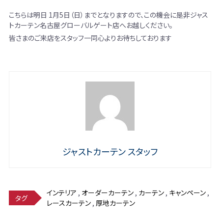
こちらは明日 1月5日（日）までとなりますので、この機会に是非ジャス
トカーテン名古屋グローバルゲート店へお越しください。
皆さまのご来店をスタッフ一同心よりお待ちしております
ジャストカーテン スタッフ
インテリア
,
オーダーカーテン
,
カーテン
,
キャンペーン
,
タグ
レースカーテン
,
厚地カーテン