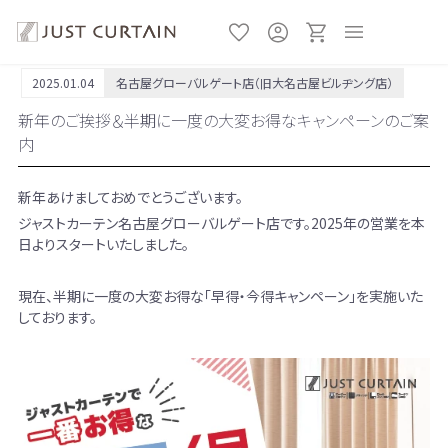
2025.01.04
名古屋グローバルゲート店（旧大名古屋ビルヂング店）
新年のご挨拶＆半期に一度の大変お得なキャンペーンのご案
内
新年あけましておめでとうございます。
ジャストカーテン名古屋グローバルゲート店です。2025年の営業を本
日よりスタートいたしました。
現在、半期に一度の大変お得な「早得・今得キャンペーン」を実施いた
しております。