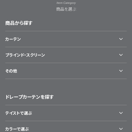
Item Category
商品を選ぶ
商品から探す
カーテン
ブラインド・スクリーン
その他
ドレープカーテンを探す
テイストで選ぶ
カラーで選ぶ