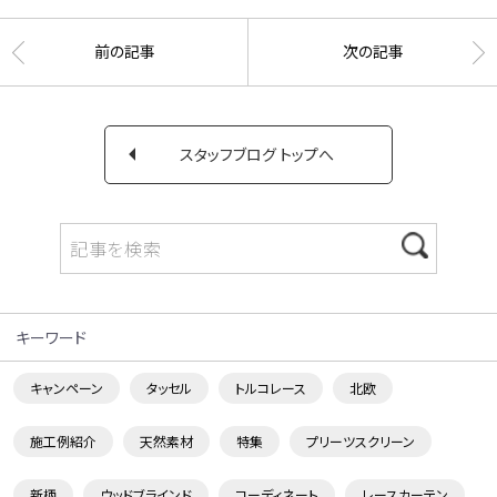
前の記事
次の記事
スタッフブログ トップへ
キーワード
キャンペーン
タッセル
トルコレース
北欧
施工例紹介
天然素材
特集
プリーツスクリーン
新柄
ウッドブラインド
コーディネート
レースカーテン