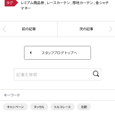
レミアム商品券
,
レースカーテン
,
厚地カーテン
,
金シャチ
タグ
マネー
前の記事
次の記事
スタッフブログ トップへ
キーワード
キャンペーン
タッセル
トルコレース
北欧