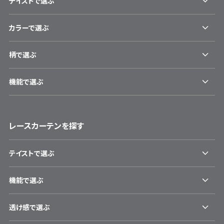
テイストで選ぶ
カラーで選ぶ
柄で選ぶ
機能で選ぶ
レースカーテンを探す
テイストで選ぶ
機能で選ぶ
透け感で選ぶ