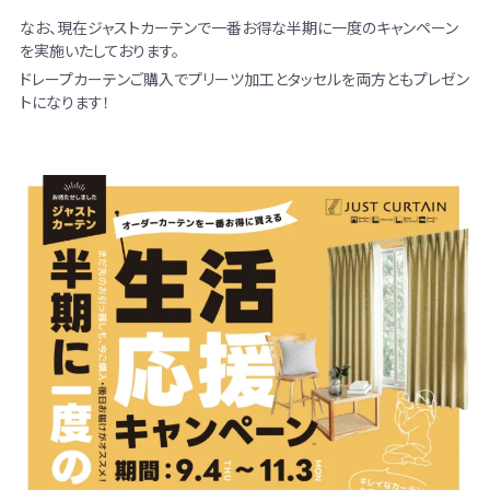
なお、現在ジャストカーテンで一番お得な半期に一度のキャンペーン
を実施いたしております。
ドレープカーテンご購入でプリーツ加工とタッセルを両方ともプレゼン
トになります！