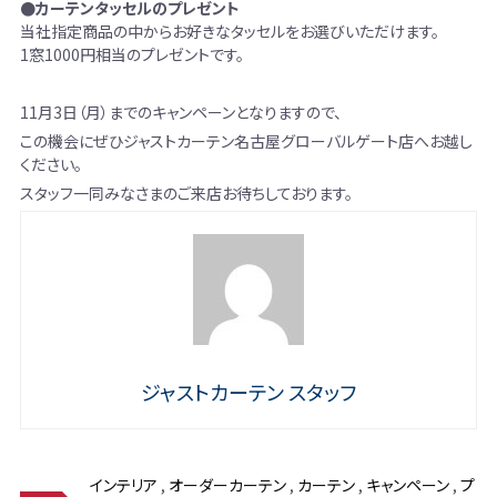
●カーテンタッセルのプレゼント
当社指定商品の中からお好きなタッセルをお選びいただけます。
1窓1000円相当のプレゼントです。
11月3日（月）までのキャンペーンとなりますので、
この機会にぜひジャストカーテン名古屋グローバルゲート店へお越し
ください。
スタッフ一同みなさまのご来店お待ちしております。
ジャストカーテン スタッフ
インテリア
,
オーダーカーテン
,
カーテン
,
キャンペーン
,
プ