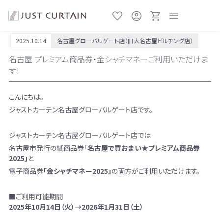
2025.10.14
名古屋グローバルゲート店（旧大名古屋ビルヂング店）
名古屋 プレミアム商品券・金シャチマネーご利用いただけま
す！
こんにちは。
ジャストカーテン名古屋グローバルゲート店です。
ジャストカーテン名古屋グローバルゲート店では
名古屋市発行の紙商品券「
名古屋で買おまい★プレミアム商品券
2025」
と
電子商品券
「金シャチマネー2025」
の両方がご利用いただけます。
■ご利用可能期間
2025年10月14日（火）→2026年1月31日（土）