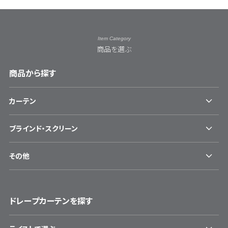
Item Category
商品を選ぶ
商品から探す
カーテン
ブラインド・スクリーン
その他
ドレープカーテンを探す