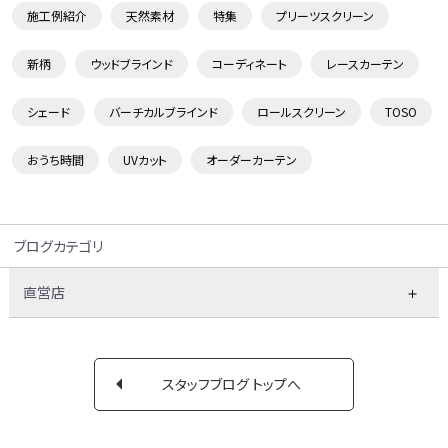
施工例紹介
天然素材
特集
プリーツスクリーン
新柄
ウッドブラインド
コーディネート
レースカーテン
シェード
バーチカルブラインド
ロールスクリーン
TOSO
おうち時間
UVカット
オーダーカーテン
ブログカテゴリ
直営店
スタッフブログ トップへ