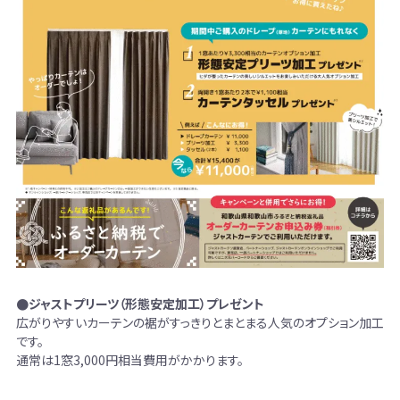
●ジャストプリーツ（形態安定加工）プレゼント
広がりやすいカーテンの裾がすっきりとまとまる人気のオプション加工
です。
通常は1窓3,000円相当費用がかかります。