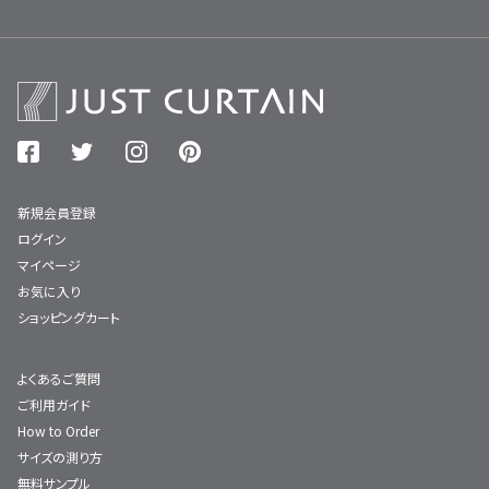
新規会員登録
ログイン
マイページ
お気に入り
ショッピングカート
よくあるご質問
ご利用ガイド
How to Order
サイズの測り方
無料サンプル