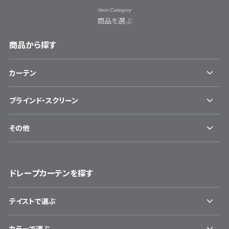
Item Category
商品を選ぶ
商品から探す
カーテン
ブラインド・スクリーン
その他
ドレープカーテンを探す
テイストで選ぶ
カラーで選ぶ