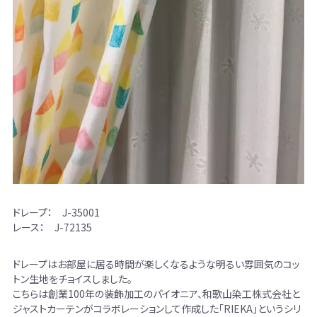
ドレープ： J-35001
レース： J-72135
ドレープはお部屋に居る時間が楽しくなるような明るい雰囲気のコッ
トン生地をチョイスしました。
こちらは創業100年の装飾加工のパイオニア、和歌山染工株式会社と
ジャストカーテンがコラボレーションして作成した「RIEKA」というシリ