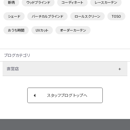
新柄
ウッドブラインド
コーディネート
レースカーテン
シェード
バーチカルブラインド
ロールスクリーン
TOSO
おうち時間
UVカット
オーダーカーテン
ブログカテゴリ
直営店
スタッフブログ トップへ