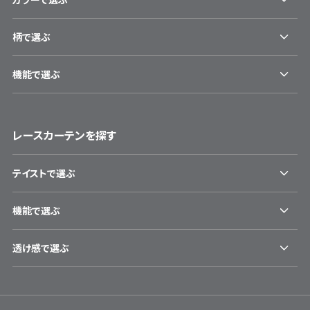
柄で選ぶ
機能で選ぶ
レースカーテンを探す
テイストで選ぶ
機能で選ぶ
透け感で選ぶ