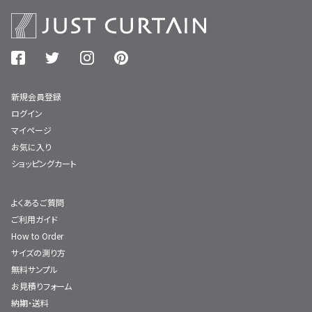
新規会員登録
ログイン
マイページ
お気に入り
ショッピングカート
よくあるご質問
ご利用ガイド
How to Order
サイズの測り方
無料サンプル
お見積りフォーム
納期・送料