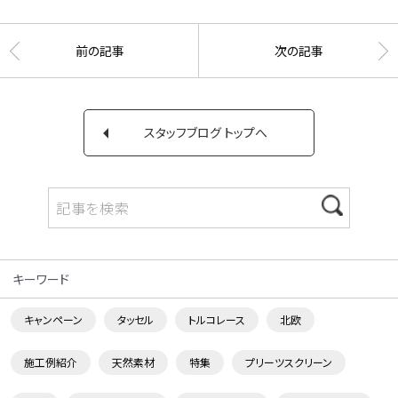
前の記事
次の記事
スタッフブログ トップへ
キーワード
キャンペーン
タッセル
トルコレース
北欧
施工例紹介
天然素材
特集
プリーツスクリーン