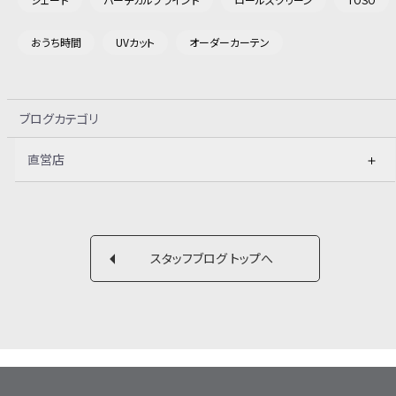
おうち時間
UVカット
オーダーカーテン
ブログカテゴリ
直営店
スタッフブログ トップへ