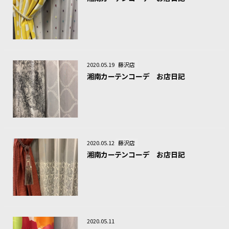
2020.05.19
藤沢店
湘南カーテンコーデ お店日記
2020.05.12
藤沢店
湘南カーテンコーデ お店日記
2020.05.11