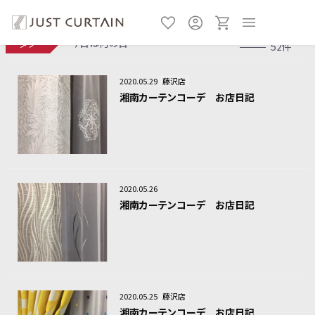
タグ
今日は何の日
52件
2020.05.29
藤沢店
湘南カーテンコーデ お店日記
2020.05.26
湘南カーテンコーデ お店日記
2020.05.25
藤沢店
湘南カーテンコーデ お店日記