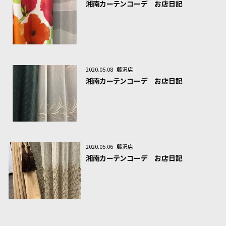
湘南カーテンコーデ お店日記
2020.05.08
藤沢店
湘南カーテンコーデ お店日記
2020.05.06
藤沢店
湘南カーテンコーデ お店日記