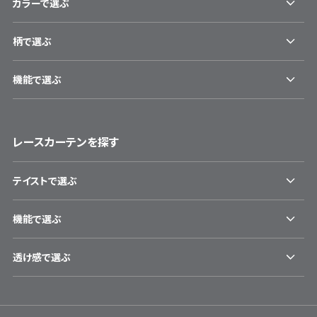
カラーで選ぶ
柄で選ぶ
機能で選ぶ
レースカーテンを探す
テイストで選ぶ
機能で選ぶ
透け感で選ぶ