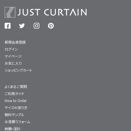
新規会員登録
ログイン
マイページ
お気に入り
ショッピングカート
よくあるご質問
ご利用ガイド
How to Order
サイズの測り方
無料サンプル
お見積りフォーム
納期・送料