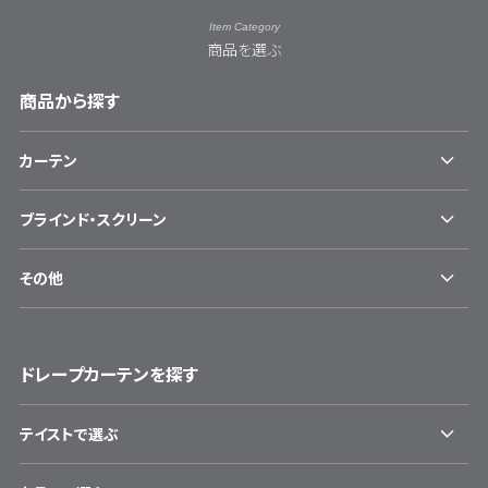
Item Category
商品を選ぶ
商品から探す
カーテン
ブラインド・スクリーン
その他
ドレープカーテンを探す
テイストで選ぶ