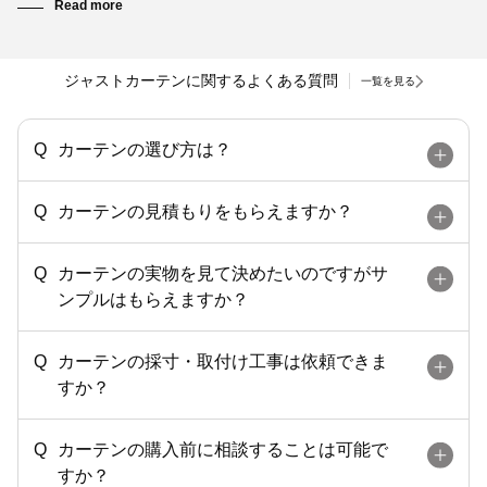
ジャストカーテンに関するよくある質問
一覧を見る
カーテンの選び方は？
カーテンの見積もりをもらえますか？
カーテンの実物を見て決めたいのですがサ
ンプルはもらえますか？
カーテンの採寸・取付け工事は依頼できま
すか？
カーテンの購入前に相談することは可能で
すか？