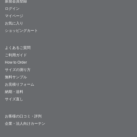
新規会員登録
ログイン
マイページ
お気に入り
ショッピングカート
よくあるご質問
ご利用ガイド
How to Order
サイズの測り方
無料サンプル
お見積りフォーム
納期・送料
サイズ直し
お客様の口コミ・評判
企業・法人向けカーテン