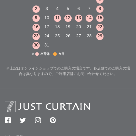
8
9
10
2
3
4
5
6
7
8
6
7
8
15
16
17
9
10
11
12
13
14
15
13
14
15
22
23
24
16
17
18
19
20
21
22
20
21
22
29
30
31
23
24
25
26
27
28
29
27
28
29
30
31
※
出荷休
今日
※上記はオンラインショップでのご購入の場合です。各店舗でのご購入の場
合は異なりますので、ご利用店舗にお問い合わせください。