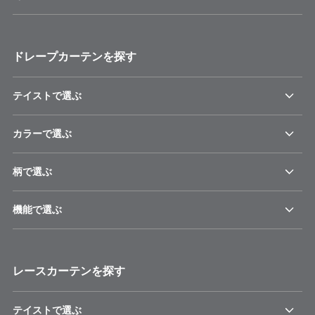
ドレープカーテンを探す
テイストで選ぶ
カラーで選ぶ
柄で選ぶ
機能で選ぶ
レースカーテンを探す
テイストで選ぶ