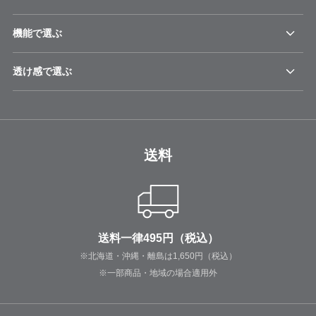
機能で選ぶ
透け感で選ぶ
送料
送料一律495円（税込）
※北海道・沖縄・離島は1,650円（税込）
※一部商品・地域の場合適用外