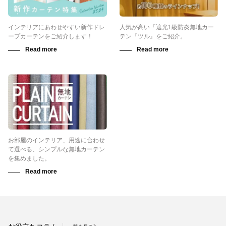
インテリアにあわせやすい新作ドレ
人気が高い「遮光1級防炎無地カー
ープカーテンをご紹介します！
テン『ツル』をご紹介。
お部屋のインテリア、用途に合わせ
て選べる、シンプルな無地カーテン
を集めました。