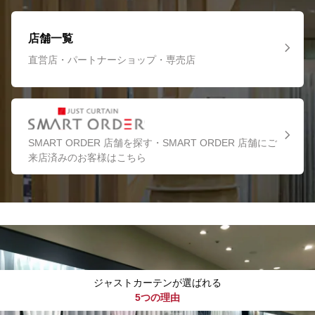
店舗一覧
直営店・パートナーショップ・専売店
SMART ORDER 店舗を探す・SMART ORDER 店舗にご
来店済みのお客様はこちら
ジャストカーテンが選ばれる
5つの理由