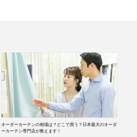
オーダーカーテンの相場は？どこで買う？日本最大のオーダ
ーカーテン専門店が教えます！