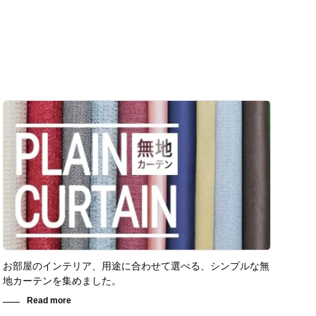
お部屋のインテリア、用途に合わせて選べる、シンプルな無
地カーテンを集めました。