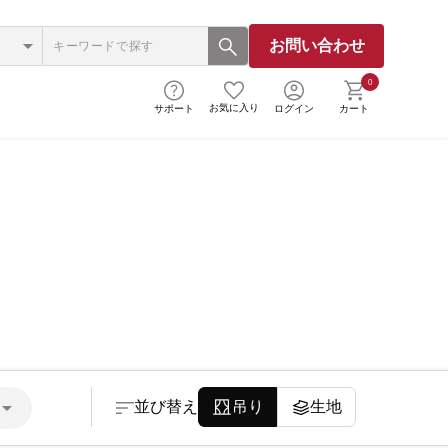
お問い合わせ
0
お気に入り
サポート
ログイン
カート
並び替え
吊り
生地