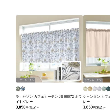
カフェカーテン
カフェカーテン
ラ・セゾン カフェカーテン JE-98072 ホワ
シャンタン カフェカ
イトグレー
レー
3,850
3,850
円(税込)～
円(税込)～