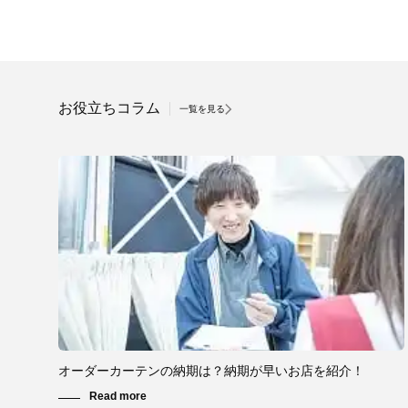
お役立ちコラム
一覧を見る
オーダーカーテンの納期は？納期が早いお店を紹介！