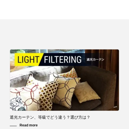
遮光カーテン、等級でどう違う？選び方は？