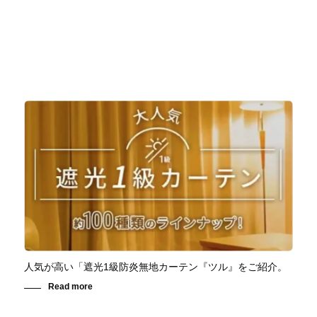
人気が高い「遮光1級防炎無地カーテン『ツル』をご紹介。