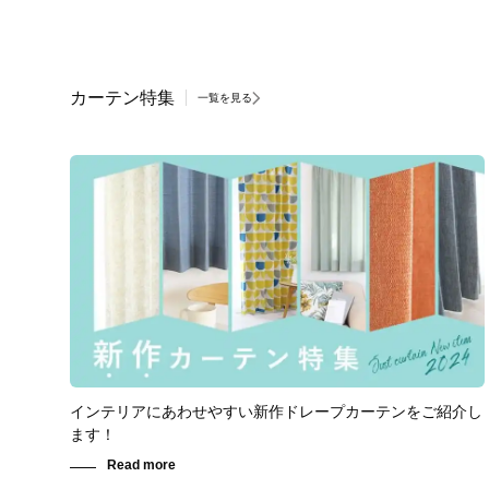
カーテン特集
一覧を見る
インテリアにあわせやすい新作ドレープカーテンをご紹介し
ます！