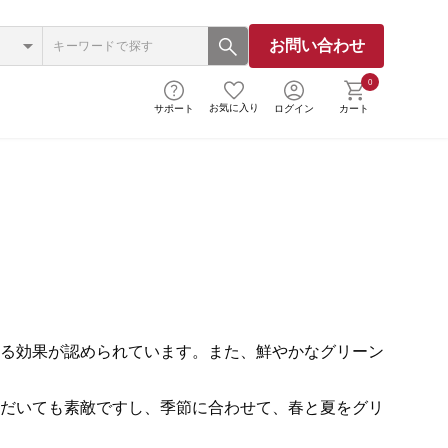
お問い合わせ
0
お気に入り
サポート
ログイン
カート
る効果が認められています。また、鮮やかなグリーン
だいても素敵ですし、季節に合わせて、春と夏をグリ