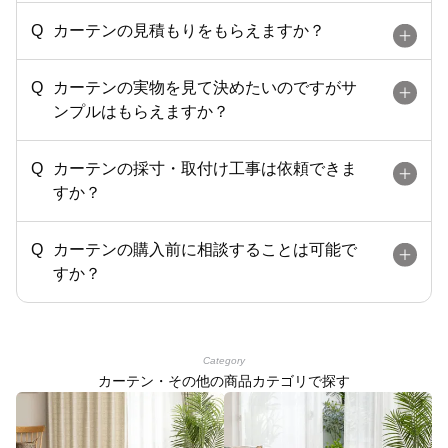
カーテンの見積もりをもらえますか？
カーテンの実物を見て決めたいのですがサ
ンプルはもらえますか？
カーテンの採寸・取付け工事は依頼できま
すか？
カーテンの購入前に相談することは可能で
すか？
Category
カーテン・その他の商品カテゴリで探す