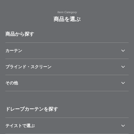
Item Category
商品を選ぶ
商品から探す
カーテン
ブラインド・スクリーン
その他
ドレープカーテンを探す
テイストで選ぶ