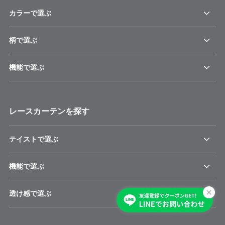
カラーで選ぶ
柄で選ぶ
機能で選ぶ
レースカーテンを探す
テイストで選ぶ
機能で選ぶ
透け感で選ぶ