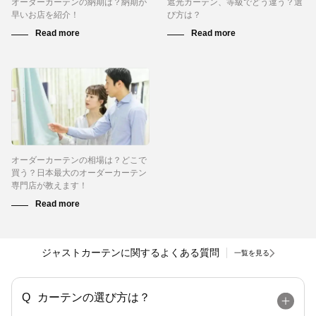
オーダーカーテンの納期は？納期が
遮光カーテン、等級でどう違う？選
早いお店を紹介！
び方は？
オーダーカーテンの相場は？どこで
買う？日本最大のオーダーカーテン
専門店が教えます！
ジャストカーテンに関するよくある質問
一覧を見る
カーテンの選び方は？