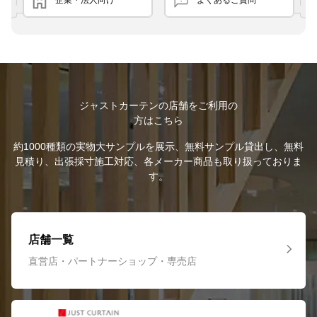
ジャストカーテンの店舗をご利用の
方はこちら
約1000種類の実物大サンプルを展示、無料サンプル貸出し、無料
見積り、出張採寸施工対応、各メーカー商品も取り扱っておりま
す。
店舗一覧
直営店・パートナーショップ・専売店