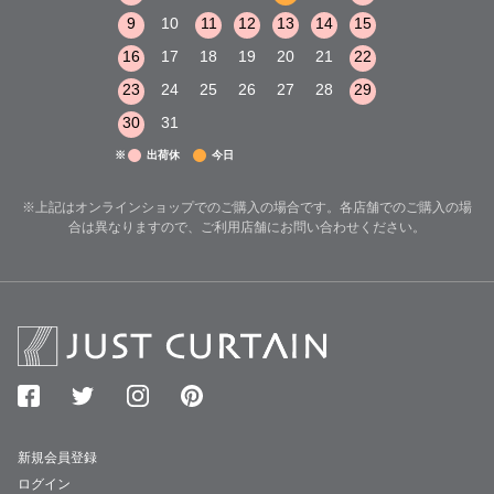
15
16
17
9
10
11
12
13
14
15
13
14
15
22
23
24
16
17
18
19
20
21
22
20
21
22
29
30
31
23
24
25
26
27
28
29
27
28
29
30
31
※
出荷休
今日
※上記はオンラインショップでのご購入の場合です。各店舗でのご購入の場
合は異なりますので、ご利用店舗にお問い合わせください。
新規会員登録
ログイン