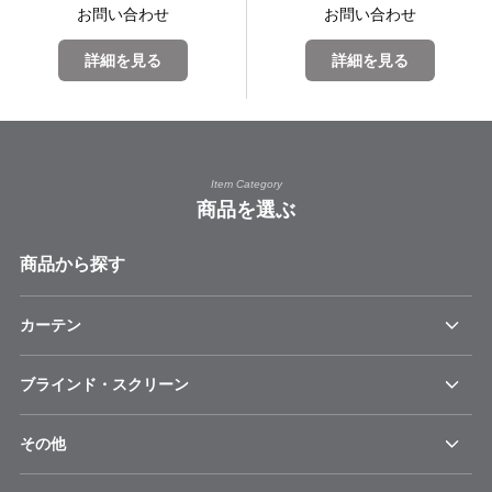
お問い合わせ
お問い合わせ
詳細を見る
詳細を見る
Item Category
商品を選ぶ
商品から探す
カーテン
ブラインド・スクリーン
その他