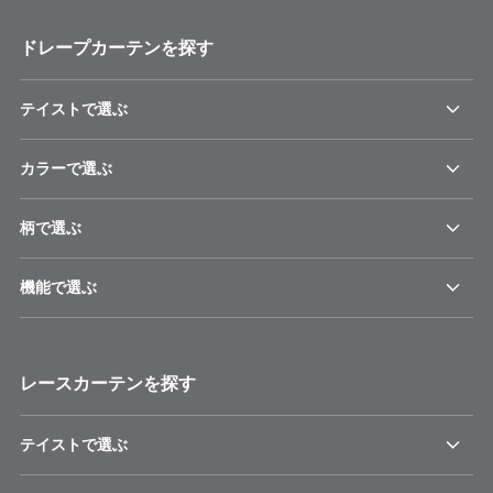
ドレープカーテンを探す
テイストで選ぶ
カラーで選ぶ
柄で選ぶ
機能で選ぶ
レースカーテンを探す
テイストで選ぶ