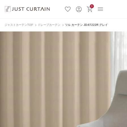
0
ジャストカーテンTOP
ドレープカーテン
ツル カーテン JD-67222R グレイ