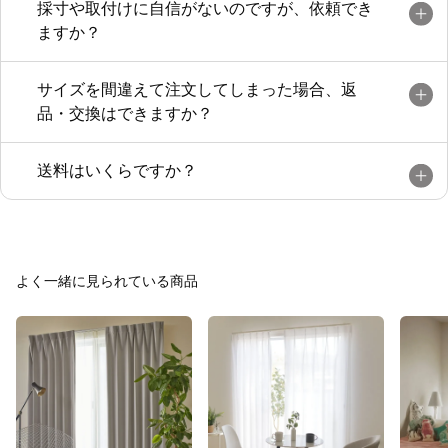
採寸や取付けに自信がないのですが、依頼でき
ますか？
サイズを間違えて注文してしまった場合、返
品・交換はできますか？
送料はいくらですか？
よく一緒に見られている商品