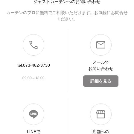
ジャストカーテンへのお問い合わせ
カーテンのプロに無料でご相談いただけます。お気軽にお問合せ
ください。
メールで
tel.073-462-3730
お問い合わせ
09:00～18:00
詳細を見る
LINEで
店舗への