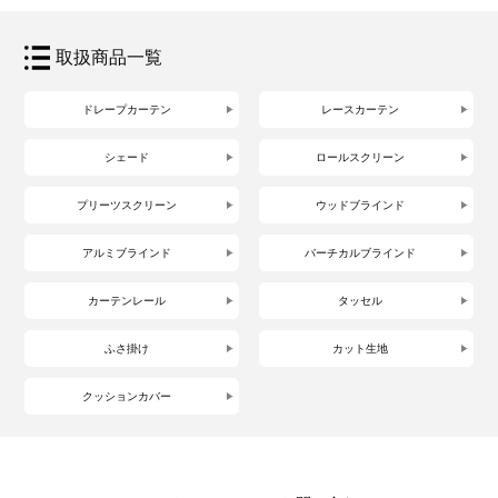
取扱商品一覧
ドレープカーテン
レースカーテン
シェード
ロールスクリーン
プリーツスクリーン
ウッドブラインド
アルミブラインド
バーチカルブラインド
カーテンレール
タッセル
ふさ掛け
カット生地
クッションカバー