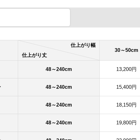
仕上がり幅
30～50cm
仕上がり丈
48～240cm
13,200円
ン
48～240cm
15,400円
48～240cm
18,150円
48～240cm
19,800円