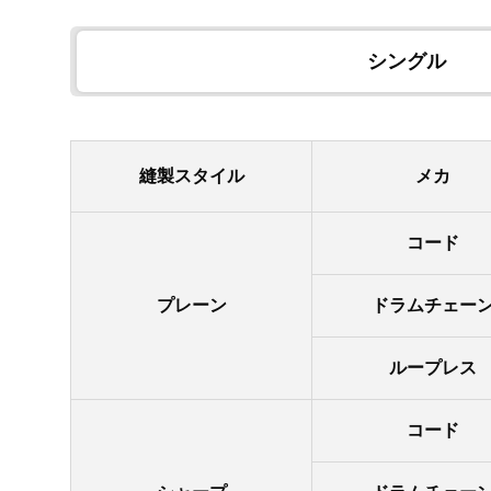
シングル
縫製スタイル
メカ
コード
プレーン
ドラムチェー
ループレス
コード