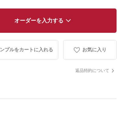
オーダーを入力する
ンプルをカートに入れる
お気に入り
返品特約について