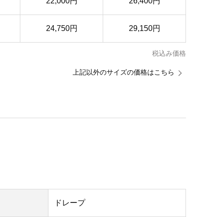
22,000円
26,400円
24,750円
29,150円
税込み価格
上記以外のサイズの価格はこちら
ドレープ