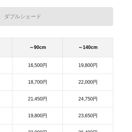
ダブルシェード
～90cm
～140cm
16,500円
19,800円
18,700円
22,000円
21,450円
24,750円
19,800円
23,650円