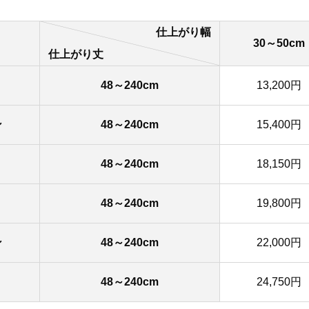
仕上がり幅
30～50cm
仕上がり丈
48～240cm
13,200円
ン
48～240cm
15,400円
48～240cm
18,150円
48～240cm
19,800円
ン
48～240cm
22,000円
48～240cm
24,750円