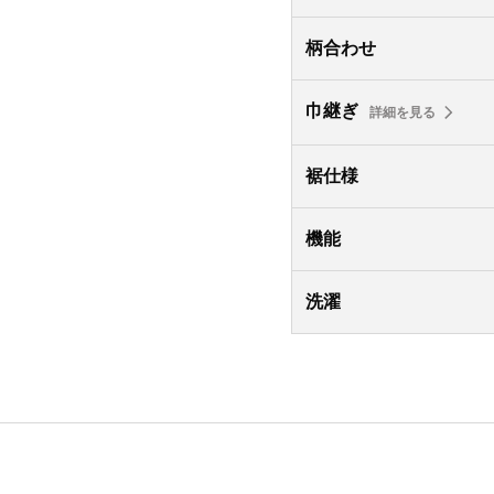
柄合わせ
巾継ぎ
詳細を見る
裾仕様
機能
洗濯