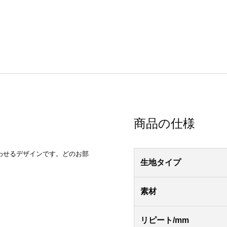
商品の仕様
わせるデザインです。どのお部
生地タイプ
素材
リピート/mm