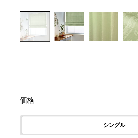
価格
シングル