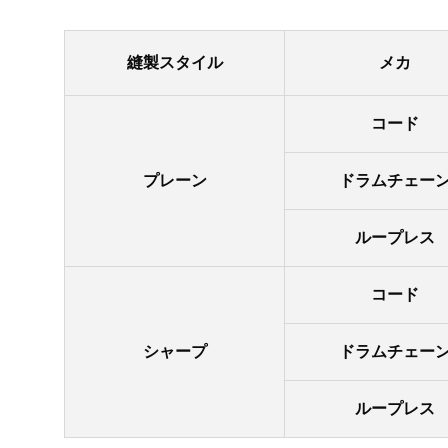
縫製スタイル
メカ
コード
プレーン
ドラムチェー
ループレス
コード
シャープ
ドラムチェー
ループレス