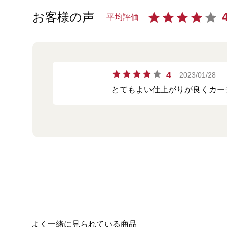
お客様の声
平均評価
4
2023/01/28
とてもよい仕上がりが良くカー
よく一緒に見られている商品