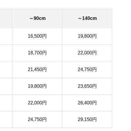
～90cm
～140cm
16,500円
19,800円
18,700円
22,000円
21,450円
24,750円
19,800円
23,650円
22,000円
26,400円
24,750円
29,150円