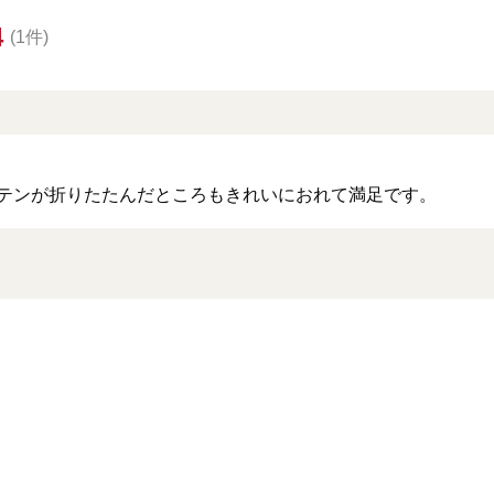
4
(1件)
テンが折りたたんだところもきれいにおれて満足です。