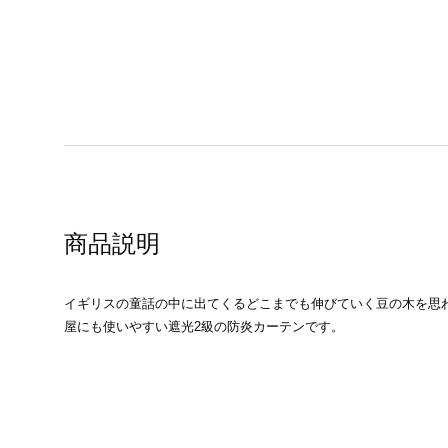
商品説明
イギリスの童話の中に出てくるどこまでも伸びていく豆の木を思
屋にも使いやすい遮光2級の防炎カーテンです。