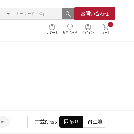
お問い合わせ
0
お気に入り
サポート
ログイン
カート
並び替え
吊り
生地