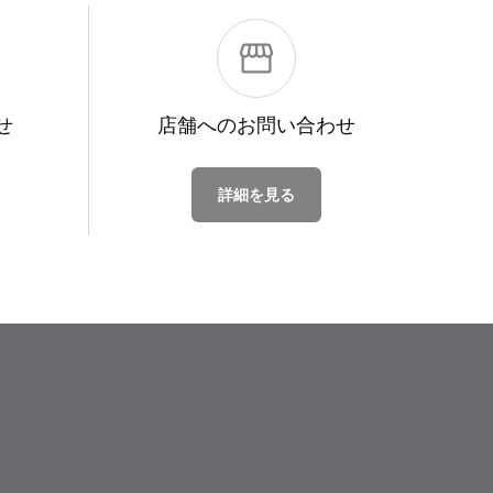
せ
店舗への
お問い合わせ
詳細を見る