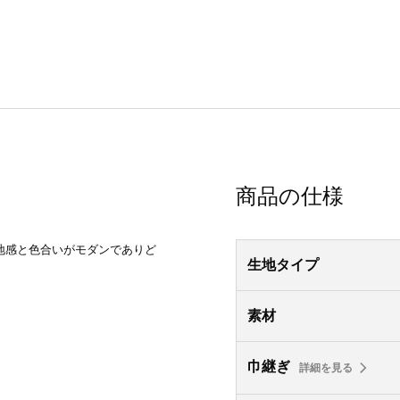
商品の仕様
地感と色合いがモダンでありど
生地タイプ
素材
巾継ぎ
詳細を見る