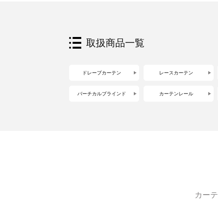
取扱商品一覧
ドレープカーテン
レースカーテン
バーチカルブラインド
カーテンレール
カーテ