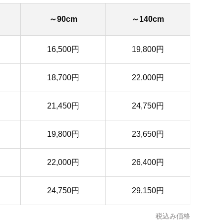
～90cm
～140cm
16,500円
19,800円
18,700円
22,000円
21,450円
24,750円
19,800円
23,650円
22,000円
26,400円
24,750円
29,150円
税込み価格