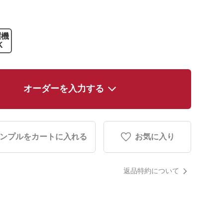
濯機
K
オーダーを入力する
ンプルをカートに入れる
お気に入り
返品特約について