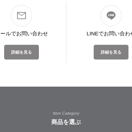
メールで
お問い合わせ
LINEで
お問い合わ
詳細を見る
詳細を見る
Item Category
商品を選ぶ