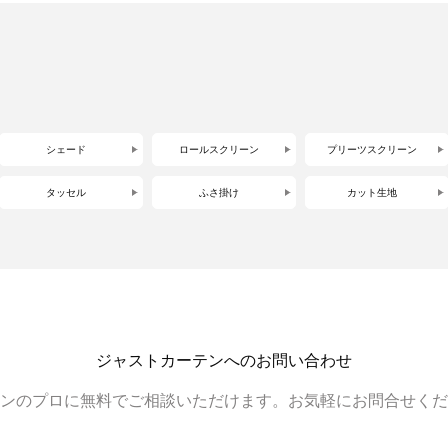
シェード
ロールスクリーン
プリーツスクリーン
タッセル
ふさ掛け
カット生地
ジャストカーテンへのお問い合わせ
ンのプロに無料でご相談いただけます。お気軽にお問合せくだ