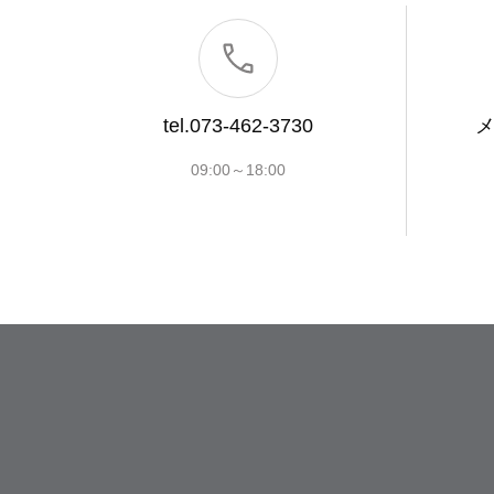
tel.073-462-3730
09:00～18:00