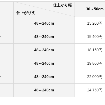
仕上がり幅
30～50cm
仕上がり丈
48～240cm
13,200円
ン
48～240cm
15,400円
48～240cm
18,150円
48～240cm
19,800円
ン
48～240cm
22,000円
48～240cm
24,750円