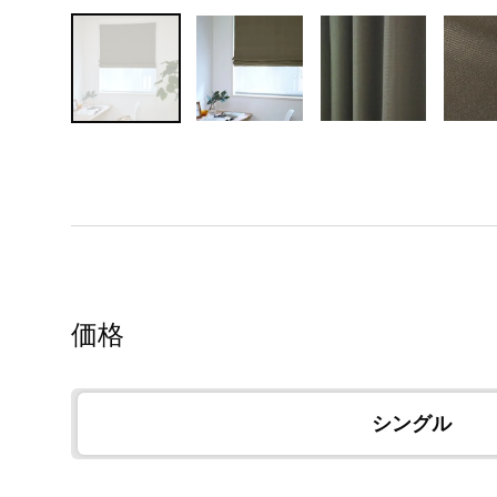
価格
シングル