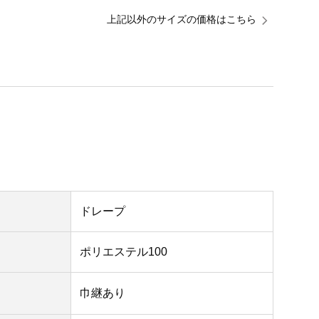
上記以外のサイズの価格はこちら
ドレープ
ポリエステル100
巾継あり