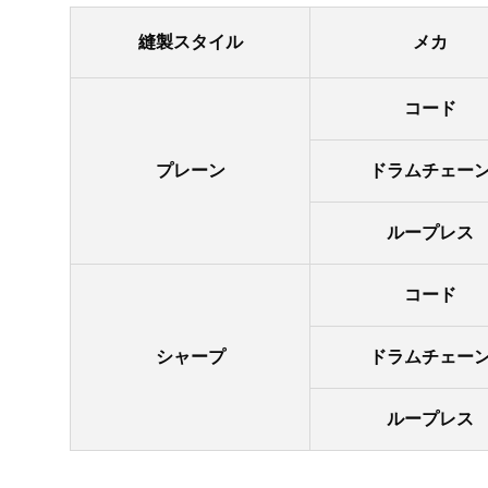
縫製スタイル
メカ
コード
プレーン
ドラムチェー
ループレス
コード
シャープ
ドラムチェー
ループレス