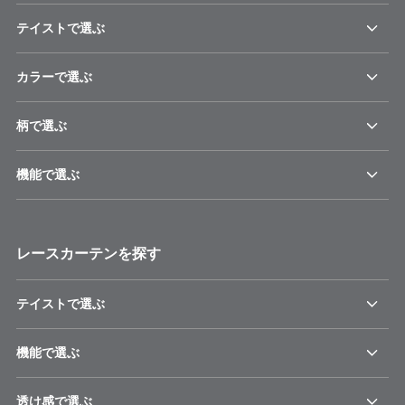
テイストで選ぶ
カラーで選ぶ
柄で選ぶ
機能で選ぶ
レースカーテンを探す
テイストで選ぶ
機能で選ぶ
透け感で選ぶ