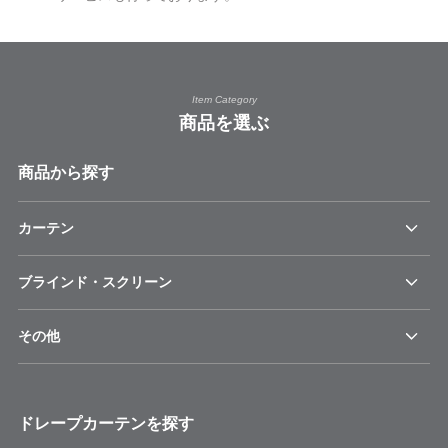
Item Category
商品を選ぶ
商品から探す
カーテン
ブラインド・スクリーン
その他
ドレープカーテンを探す