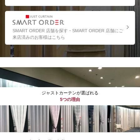
SMART ORDER 店舗を探す・SMART ORDER 店舗にご
来店済みのお客様はこちら
ジャストカーテンが選ばれる
5つの理由