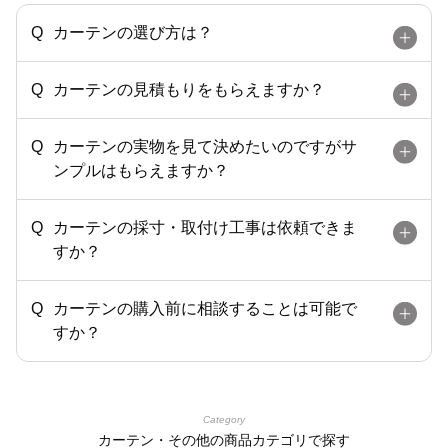
カーテンの選び方は？
カーテンの見積もりをもらえますか？
カーテンの実物を見て決めたいのですがサ
ンプルはもらえますか？
カーテンの採寸・取付け工事は依頼できま
すか？
カーテンの購入前に相談することは可能で
すか？
Category
カーテン・その他の商品カテゴリで探す