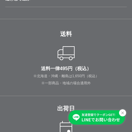
送料
送料一律495円（税込）
※北海道・沖縄・離島は1,650円（税込）
※一部商品・地域の場合適用外
出荷日