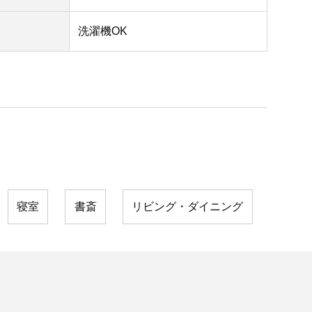
洗濯機OK
寝室
書斎
リビング・ダイニング