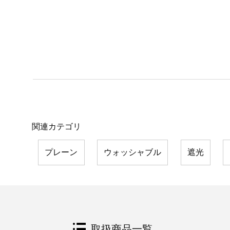
関連カテゴリ
プレーン
ウォッシャブル
遮光
取扱商品一覧