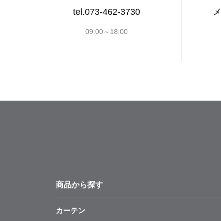
tel.073-462-3730
09:00～18:00
商品から探す
カーテン