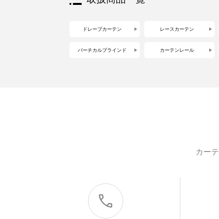
ドレープカーテン
レースカーテン
バーチカルブラインド
カーテンレール
カーテ