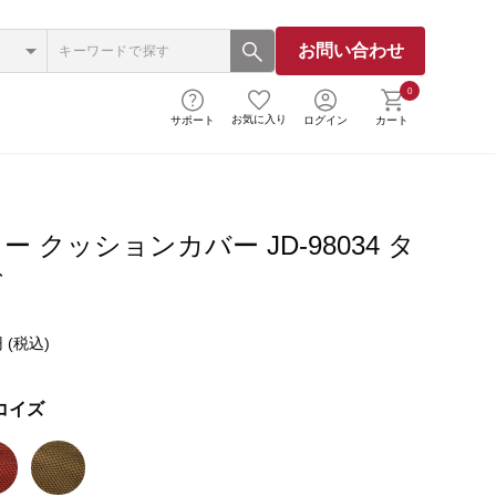
お問い合わせ
0
お気に入り
サポート
ログイン
カート
 クッションカバー JD-98034 タ
ズ
 (税込)
コイズ