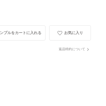
ンプルをカートに入れる
お気に入り
返品特約について