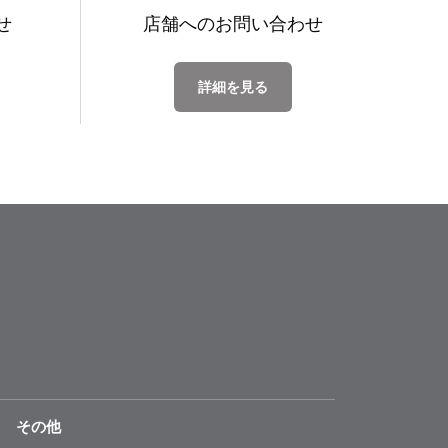
せ
店舗への
お問い合わせ
詳細を見る
その他