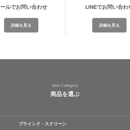
メールで
お問い合わせ
LINEで
お問い合わ
詳細を見る
詳細を見る
Item Category
商品を選ぶ
ブラインド・スクリーン