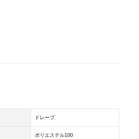
ドレープ
ポリエステル100