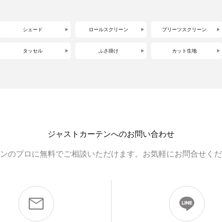
シェード
ロールスクリーン
プリーツスクリーン
タッセル
ふさ掛け
カット生地
ジャストカーテンへのお問い合わせ
ンのプロに無料でご相談いただけます。お気軽にお問合せくだ