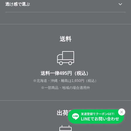
透け感で選ぶ
送料
送料一律495円（税込）
※北海道・沖縄・離島は1,650円（税込）
※一部商品・地域の場合適用外
出荷日