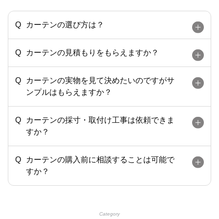
カーテンの選び方は？
カーテンの見積もりをもらえますか？
カーテンの実物を見て決めたいのですがサ
ンプルはもらえますか？
カーテンの採寸・取付け工事は依頼できま
すか？
カーテンの購入前に相談することは可能で
すか？
Category