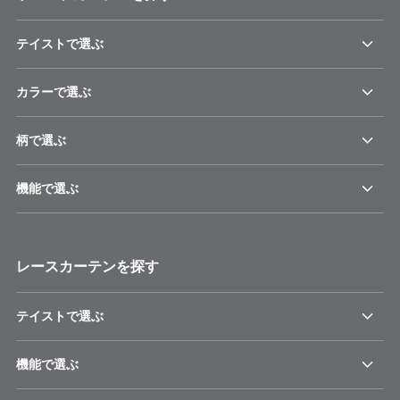
テイストで選ぶ
カラーで選ぶ
柄で選ぶ
機能で選ぶ
レースカーテンを探す
テイストで選ぶ
機能で選ぶ