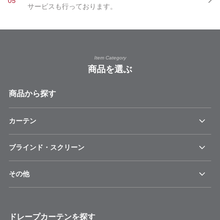
05
サービスも行っております。
Item Category
商品を選ぶ
商品から探す
カーテン
ブラインド・スクリーン
その他
ドレープカーテンを探す