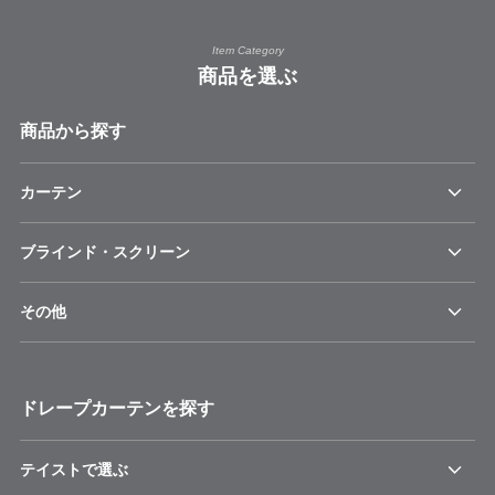
Item Category
商品を選ぶ
商品から探す
カーテン
ブラインド・スクリーン
その他
ドレープカーテンを探す
テイストで選ぶ