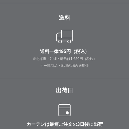
送料
送料一律495円（税込）
※北海道・沖縄・離島は1,650円（税込）
※一部商品・地域の場合適用外
出荷日
カーテンは最短ご注文の3日後に出荷