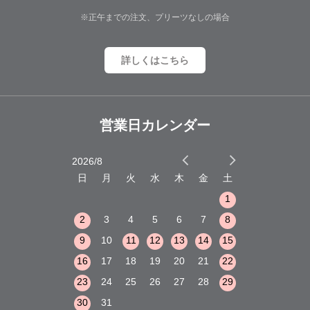
※正午までの注文、プリーツなしの場合
詳しくはこちら
営業日カレンダー
2026/8
2026/9
木
金
土
日
月
火
水
木
金
土
日
月
火
1
2
3
1
1
8
9
10
2
3
4
5
6
7
8
6
7
8
15
16
17
9
10
11
12
13
14
15
13
14
15
22
23
24
16
17
18
19
20
21
22
20
21
22
29
30
31
23
24
25
26
27
28
29
27
28
29
30
31