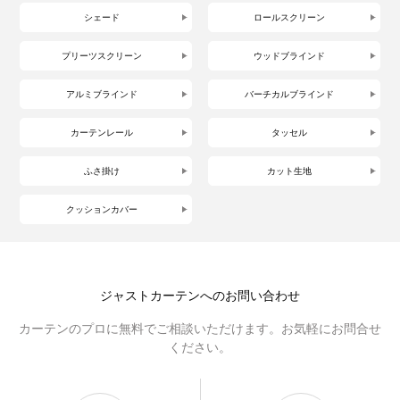
シェード
ロールスクリーン
プリーツスクリーン
ウッドブラインド
アルミブラインド
バーチカルブラインド
カーテンレール
タッセル
ふさ掛け
カット生地
クッションカバー
ジャストカーテンへのお問い合わせ
カーテンのプロに無料でご相談いただけます。お気軽にお問合せ
ください。