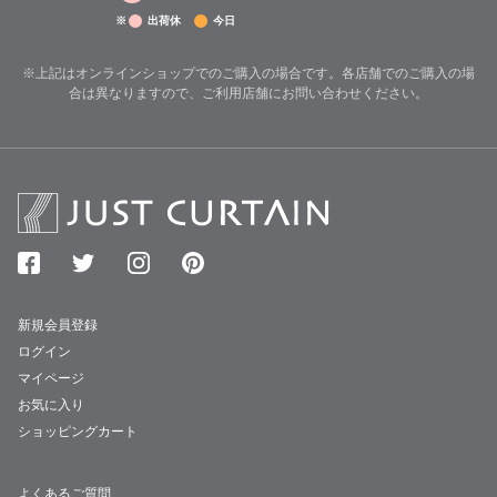
※
出荷休
今日
※上記はオンラインショップでのご購入の場合です。各店舗でのご購入の場
合は異なりますので、ご利用店舗にお問い合わせください。
新規会員登録
ログイン
マイページ
お気に入り
ショッピングカート
よくあるご質問