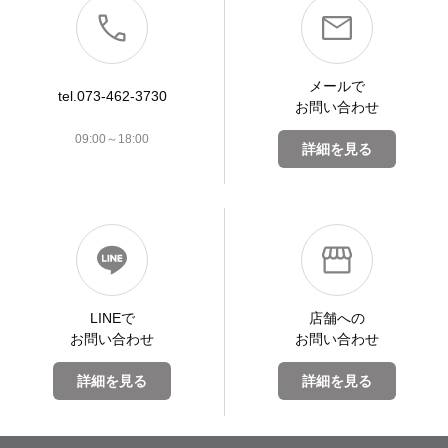
メールで
tel.073-462-3730
お問い合わせ
09:00～18:00
詳細を見る
LINEで
店舗への
お問い合わせ
お問い合わせ
詳細を見る
詳細を見る