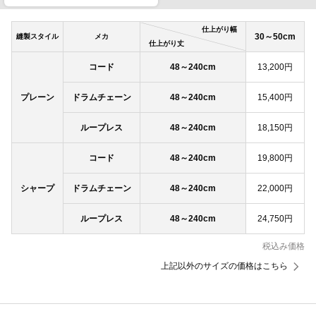
仕上がり幅
30～50cm
縫製スタイル
メカ
仕上がり丈
コード
48～240cm
13,200円
プレーン
ドラムチェーン
48～240cm
15,400円
ループレス
48～240cm
18,150円
コード
48～240cm
19,800円
シャープ
ドラムチェーン
48～240cm
22,000円
ループレス
48～240cm
24,750円
税込み価格
上記以外のサイズの価格はこちら