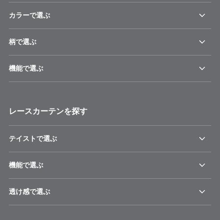
カラーで選ぶ
柄で選ぶ
機能で選ぶ
レースカーテンを探す
テイストで選ぶ
機能で選ぶ
透け感で選ぶ