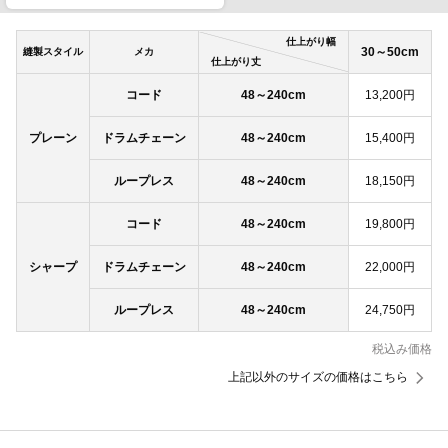
仕上がり幅
30～50cm
縫製スタイル
メカ
仕上がり丈
コード
48～240cm
13,200円
プレーン
ドラムチェーン
48～240cm
15,400円
ループレス
48～240cm
18,150円
コード
48～240cm
19,800円
シャープ
ドラムチェーン
48～240cm
22,000円
ループレス
48～240cm
24,750円
税込み価格
上記以外のサイズの価格はこちら