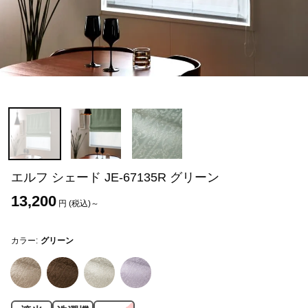
エルフ シェード JE-67135R グリーン
13,200
円 (税込)～
カラー:
グリーン