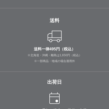
送料
送料一律495円（税込）
※北海道・沖縄・離島は1,650円（税込）
※一部商品・地域の場合適用外
出荷日