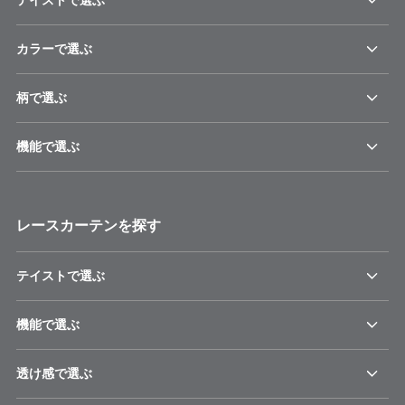
カラーで選ぶ
柄で選ぶ
機能で選ぶ
レースカーテンを探す
テイストで選ぶ
機能で選ぶ
透け感で選ぶ