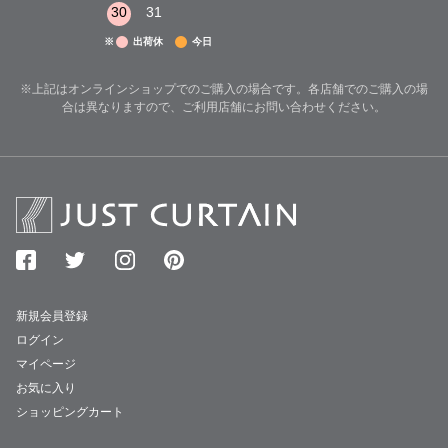
30
31
※
出荷休
今日
※上記はオンラインショップでのご購入の場合です。各店舗でのご購入の場
合は異なりますので、ご利用店舗にお問い合わせください。
新規会員登録
ログイン
マイページ
お気に入り
ショッピングカート