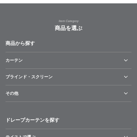
Item Category
商品を選ぶ
商品から探す
カーテン
ブラインド・スクリーン
その他
ドレープカーテンを探す
テイストで選ぶ