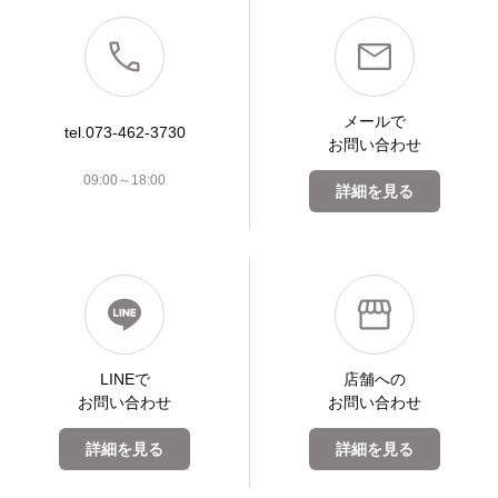
メールで
tel.073-462-3730
お問い合わせ
09:00～18:00
詳細を見る
LINEで
店舗への
お問い合わせ
お問い合わせ
詳細を見る
詳細を見る