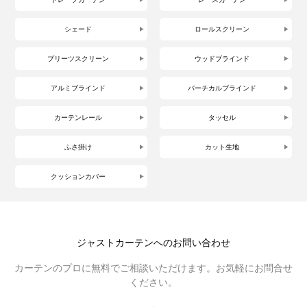
シェード
ロールスクリーン
プリーツスクリーン
ウッドブラインド
アルミブラインド
バーチカルブラインド
カーテンレール
タッセル
ふさ掛け
カット生地
クッションカバー
ジャストカーテンへのお問い合わせ
カーテンのプロに無料でご相談いただけます。お気軽にお問合せ
ください。