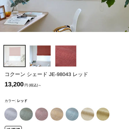
コクーン シェード JE-98043 レッド
13,200
円 (税込)～
カラー:
レッド