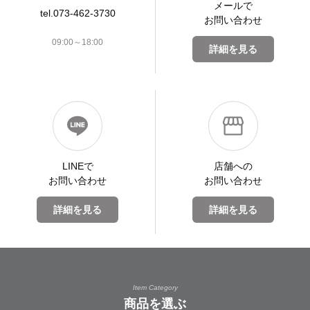
メールで
tel.073-462-3730
お問い合わせ
09:00～18:00
詳細を見る
LINEで
店舗への
お問い合わせ
お問い合わせ
詳細を見る
詳細を見る
Item Category
商品を選ぶ