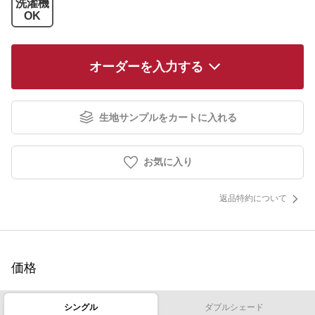
洗濯機
OK
オーダーを入力する
生地サンプルをカートに入れる
お気に入り
返品特約について
価格
シングル
ダブルシェード