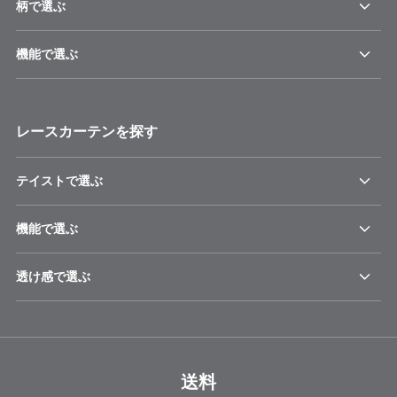
柄で選ぶ
機能で選ぶ
レースカーテンを探す
テイストで選ぶ
機能で選ぶ
透け感で選ぶ
送料