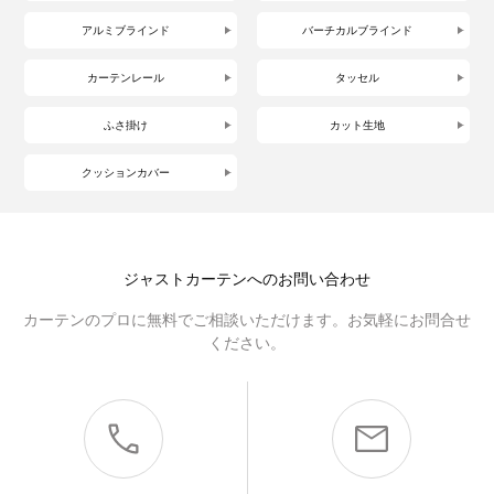
アルミブラインド
バーチカルブラインド
カーテンレール
タッセル
ふさ掛け
カット生地
クッションカバー
ジャストカーテンへのお問い合わせ
カーテンのプロに無料でご相談いただけます。お気軽にお問合せ
ください。