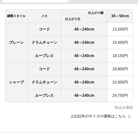
仕上がり幅
30～50cm
縫製スタイル
メカ
仕上がり丈
コード
48～240cm
13,200円
プレーン
ドラムチェーン
48～240cm
15,400円
ループレス
48～240cm
18,150円
コード
48～240cm
19,800円
シャープ
ドラムチェーン
48～240cm
22,000円
ループレス
48～240cm
24,750円
税込み価格
上記以外のサイズの価格はこちら