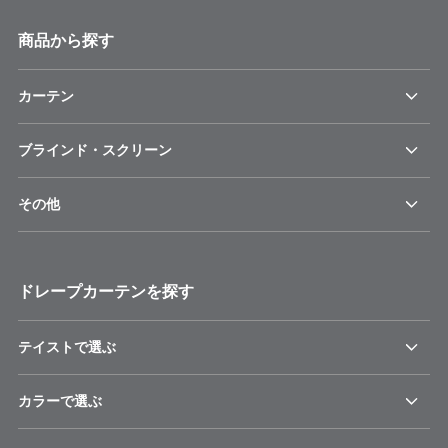
商品から探す
カーテン
ブラインド・スクリーン
その他
ドレープカーテンを探す
テイストで選ぶ
カラーで選ぶ