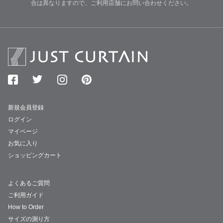
合は異なりますので、ご利用店舗にお問い合わせください。
新規会員登録
ログイン
マイページ
お気に入り
ショッピングカート
よくあるご質問
ご利用ガイド
How to Order
サイズの測り方