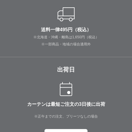
送料一律495円（税込）
※北海道・沖縄・離島は1,650円（税込）
※一部商品・地域の場合適用外
出荷日
カーテンは最短ご注文の3日後に出荷
※正午までの注文、プリーツなしの場合