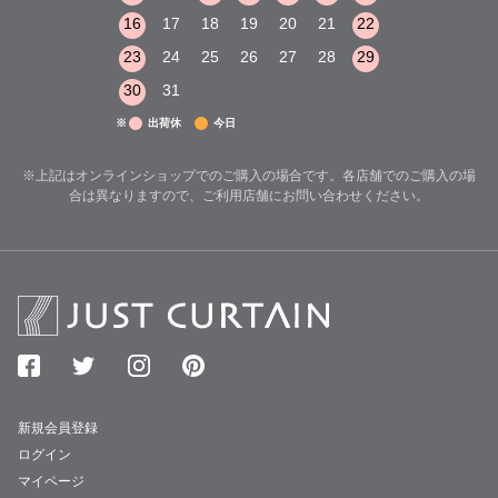
22
23
24
16
17
18
19
20
21
22
20
21
22
29
30
31
23
24
25
26
27
28
29
27
28
29
30
31
※
出荷休
今日
※上記はオンラインショップでのご購入の場合です。各店舗でのご購入の場
合は異なりますので、ご利用店舗にお問い合わせください。
新規会員登録
ログイン
マイページ