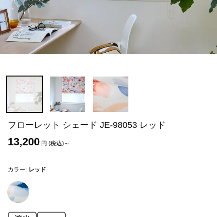
フローレット シェード JE-98053 レッド
13,200
円 (税込)～
カラー:
レッド