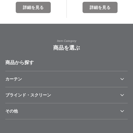
詳細を見る
詳細を見る
Item Category
商品を選ぶ
商品から探す
カーテン
ブラインド・スクリーン
その他