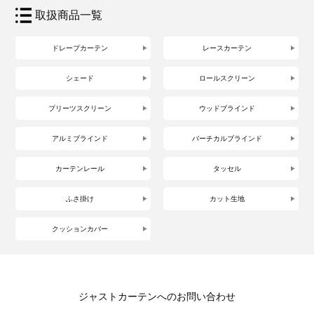
取扱商品一覧
ドレープカーテン
レースカーテン
シェード
ロールスクリーン
プリーツスクリーン
ウッドブラインド
アルミブラインド
バーチカルブラインド
カーテンレール
タッセル
ふさ掛け
カット生地
クッションカバー
ジャストカーテンへのお問い合わせ