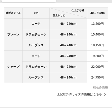
仕上がり幅
30～50cm
縫製スタイル
メカ
仕上がり丈
コード
48～240cm
13,200円
プレーン
ドラムチェーン
48～240cm
15,400円
ループレス
48～240cm
18,150円
コード
48～240cm
19,800円
シャープ
ドラムチェーン
48～240cm
22,000円
ループレス
48～240cm
24,750円
税込み価格
上記以外のサイズの価格はこちら