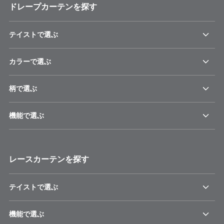
ドレープカーテンを探す
テイストで選ぶ
カラーで選ぶ
柄で選ぶ
機能で選ぶ
レースカーテンを探す
テイストで選ぶ
機能で選ぶ