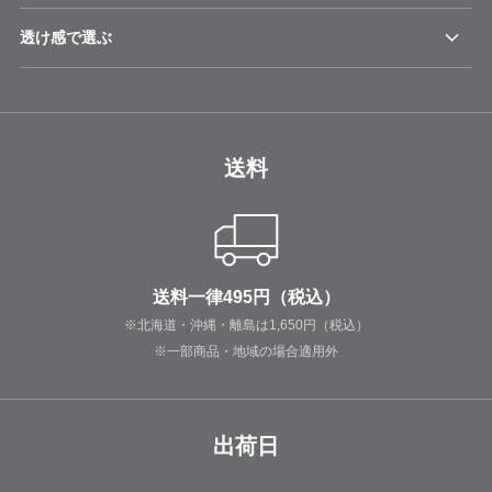
透け感で選ぶ
送料
送料一律495円（税込）
※北海道・沖縄・離島は1,650円（税込）
※一部商品・地域の場合適用外
出荷日