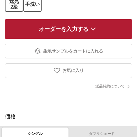
遮光
手洗い
2級
オーダーを入力する
生地サンプルをカートに入れる
お気に入り
返品特約について
価格
シングル
ダブルシェード