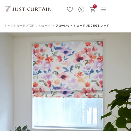
0
ジャストカーテンTOP
シェード
フローレット シェード JE-98053 レッド