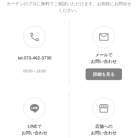
カーテンのプロに無料でご相談いただけます。お気軽にお問合せ
ください。
メールで
tel.073-462-3730
お問い合わせ
09:00～18:00
詳細を見る
LINEで
店舗への
お問い合わせ
お問い合わせ