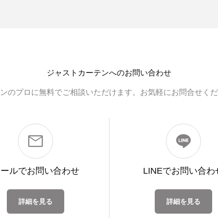
ジャストカーテンへのお問い合わせ
ンのプロに無料でご相談いただけます。お気軽にお問合せくだ
メールで
お問い合わせ
LINEで
お問い合わ
詳細を見る
詳細を見る