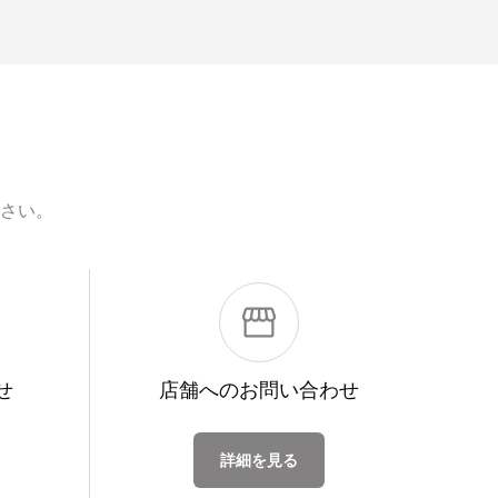
さい。
せ
店舗への
お問い合わせ
詳細を見る