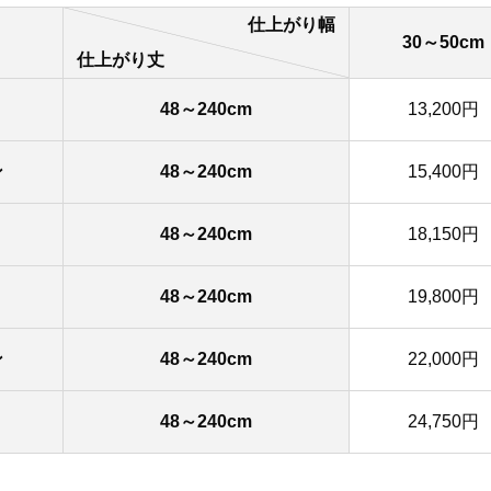
仕上がり幅
30～50cm
仕上がり丈
48～240cm
13,200円
ン
48～240cm
15,400円
48～240cm
18,150円
48～240cm
19,800円
ン
48～240cm
22,000円
48～240cm
24,750円