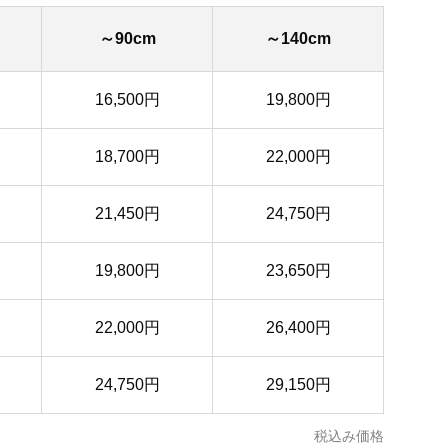
～90cm
～140cm
16,500円
19,800円
18,700円
22,000円
21,450円
24,750円
19,800円
23,650円
22,000円
26,400円
24,750円
29,150円
税込み価格