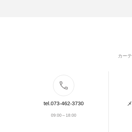
カーテ
tel.073-462-3730
09:00～18:00