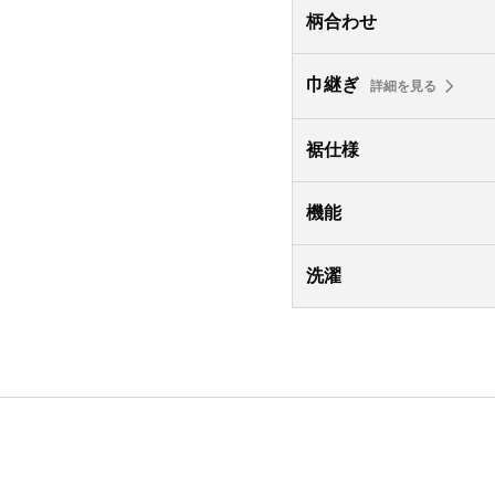
柄合わせ
巾継ぎ
詳細を見る
裾仕様
機能
洗濯