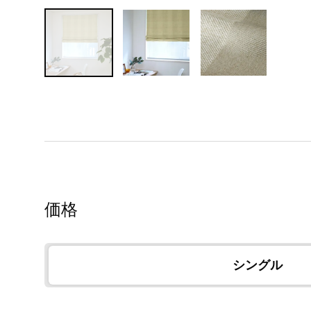
価格
シングル