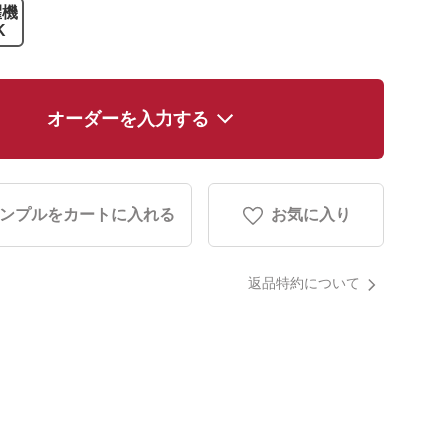
濯機
K
オーダーを入力する
ンプルをカートに入れる
お気に入り
返品特約について