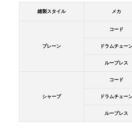
縫製スタイル
メカ
コード
プレーン
ドラムチェー
ループレス
コード
シャープ
ドラムチェー
ループレス