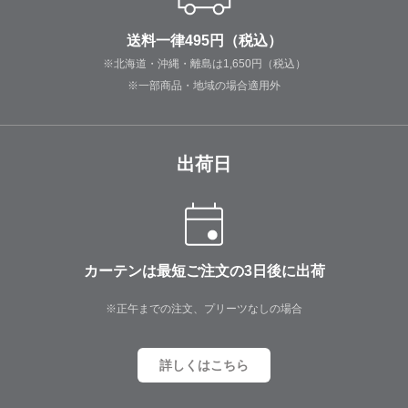
送料一律495円（税込）
※北海道・沖縄・離島は1,650円（税込）
※一部商品・地域の場合適用外
出荷日
カーテンは最短ご注文の3日後に出荷
※正午までの注文、プリーツなしの場合
詳しくはこちら