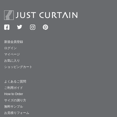
新規会員登録
ログイン
マイページ
お気に入り
ショッピングカート
よくあるご質問
ご利用ガイド
How to Order
サイズの測り方
無料サンプル
お見積りフォーム