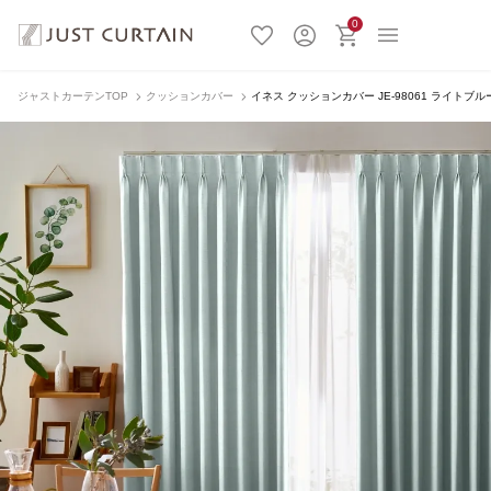
0
ジャストカーテンTOP
クッションカバー
イネス クッションカバー JE-98061 ライトブル