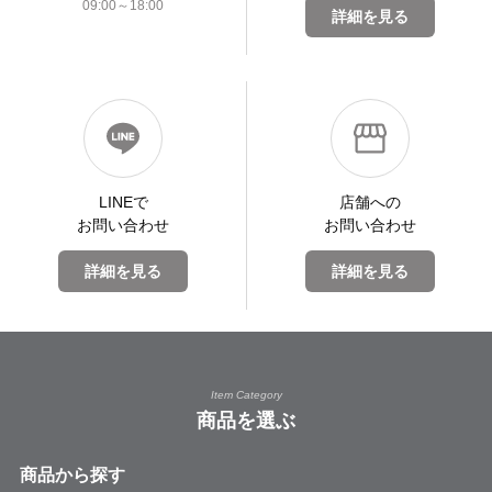
09:00～18:00
詳細を見る
LINEで
店舗への
お問い合わせ
お問い合わせ
詳細を見る
詳細を見る
Item Category
商品を選ぶ
商品から探す