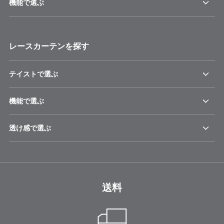
機能で選ぶ
レースカーテンを探す
テイストで選ぶ
機能で選ぶ
透け感で選ぶ
送料