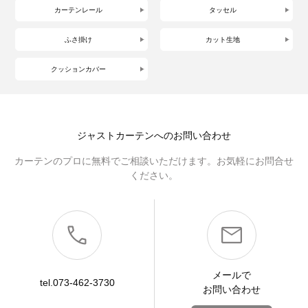
カーテンレール
タッセル
ふさ掛け
カット生地
クッションカバー
ジャストカーテンへのお問い合わせ
カーテンのプロに無料でご相談いただけます。お気軽にお問合せ
ください。
メールで
tel.073-462-3730
お問い合わせ