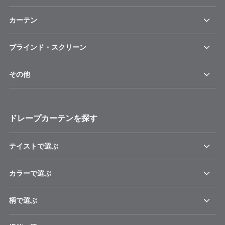
カーテン
ブラインド・スクリーン
その他
ドレープカーテンを探す
テイストで選ぶ
カラーで選ぶ
柄で選ぶ