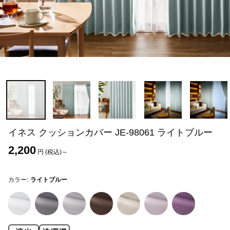
イネス クッションカバー JE-98061 ライトブルー
2,200
円 (税込)～
カラー:
ライトブルー