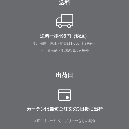
送料
送料一律495円（税込）
※北海道・沖縄・離島は1,650円（税込）
※一部商品・地域の場合適用外
出荷日
カーテンは最短ご注文の3日後に出荷
※正午までの注文、プリーツなしの場合