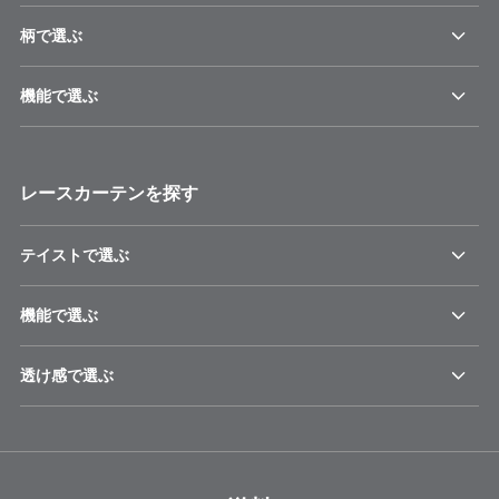
柄で選ぶ
機能で選ぶ
レースカーテンを探す
テイストで選ぶ
機能で選ぶ
透け感で選ぶ