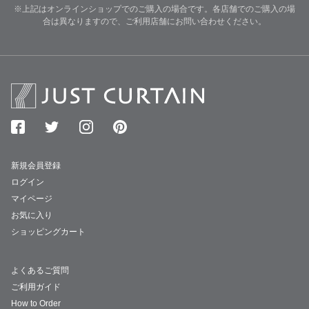
※上記はオンラインショップでのご購入の場合です。各店舗でのご購入の場
合は異なりますので、ご利用店舗にお問い合わせください。
新規会員登録
ログイン
マイページ
お気に入り
ショッピングカート
よくあるご質問
ご利用ガイド
How to Order