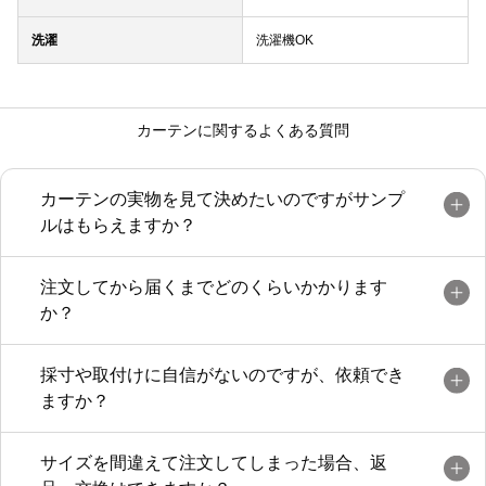
洗濯
洗濯機OK
カーテンに関するよくある質問
カーテンの実物を見て決めたいのですがサンプ
ルはもらえますか？
注文してから届くまでどのくらいかかります
か？
採寸や取付けに自信がないのですが、依頼でき
ますか？
サイズを間違えて注文してしまった場合、返