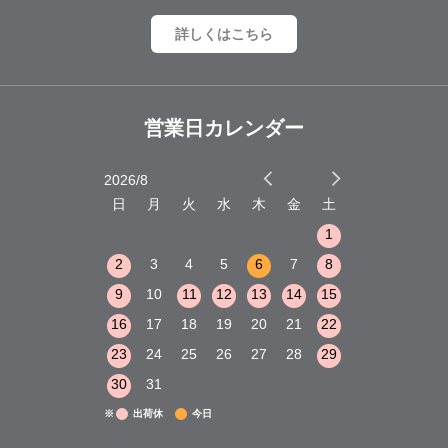
詳しくはこちら
営業日カレンダー
2026/8
2026/9
木
金
土
日
月
火
水
木
金
土
日
月
火
1
2
3
1
1
8
9
10
2
3
4
5
6
7
8
6
7
8
15
16
17
9
10
11
12
13
14
15
13
14
15
22
23
24
16
17
18
19
20
21
22
20
21
22
29
30
31
23
24
25
26
27
28
29
27
28
29
30
31
※
出荷休
今日