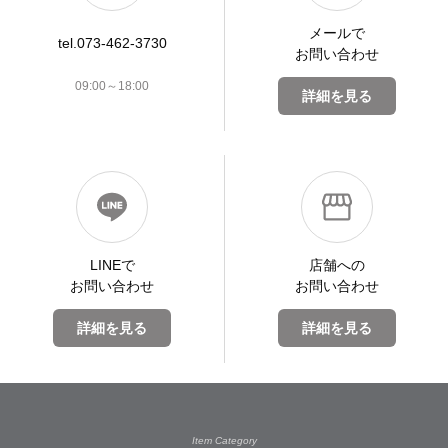
メールで
tel.073-462-3730
お問い合わせ
09:00～18:00
詳細を見る
LINEで
店舗への
お問い合わせ
お問い合わせ
詳細を見る
詳細を見る
Item Category