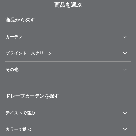
商品を選ぶ
商品から探す
カーテン
ブラインド・スクリーン
その他
ドレープカーテンを探す
テイストで選ぶ
カラーで選ぶ