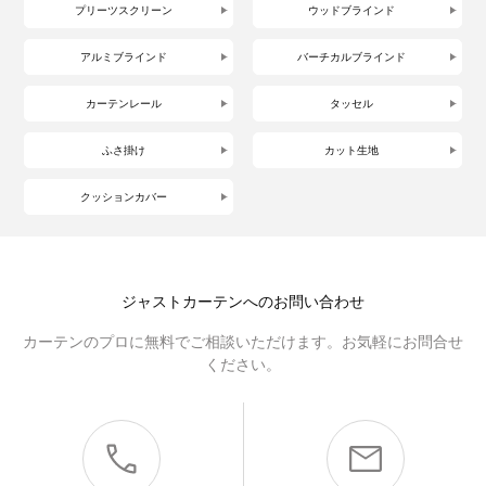
プリーツスクリーン
ウッドブラインド
アルミブラインド
バーチカルブラインド
カーテンレール
タッセル
ふさ掛け
カット生地
クッションカバー
ジャストカーテンへのお問い合わせ
カーテンのプロに無料でご相談いただけます。お気軽にお問合せ
ください。