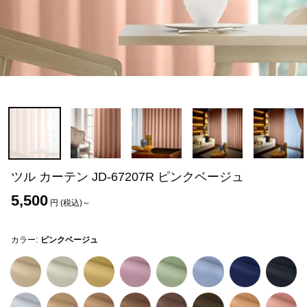
ツル カーテン JD-67207R ピンクベージュ
5,500
円 (税込)～
カラー:
ピンクベージュ