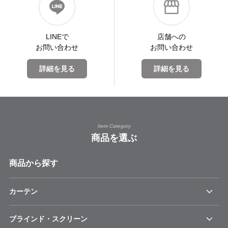
LINEで
店舗への
お問い合わせ
お問い合わせ
詳細を見る
詳細を見る
Item Category
商品を選ぶ
商品から探す
カーテン
ブラインド・スクリーン