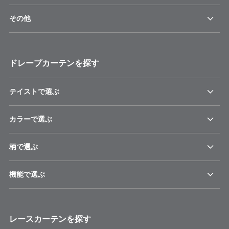
その他
ドレープカーテンを探す
テイストで選ぶ
カラーで選ぶ
柄で選ぶ
機能で選ぶ
レースカーテンを探す