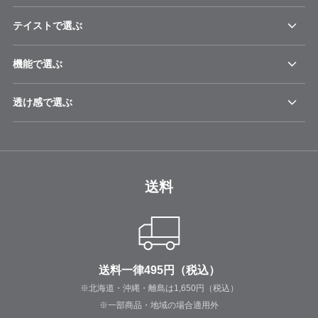
テイストで選ぶ
機能で選ぶ
透け感で選ぶ
送料
送料一律495円（税込）
※北海道・沖縄・離島は1,650円（税込）
※一部商品・地域の場合適用外