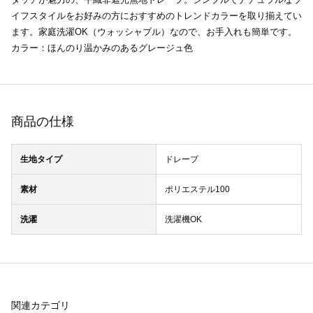
イフスタイルをお好みの方におすすめのトレンドカラーを取り揃えてい
ます。家庭洗濯OK（ウォッシャブル）なので、お手入れも簡単です。
カラー：ほんのり温かみのあるグレージュ色
商品の仕様
生地タイプ
ドレープ
素材
ポリエステル100
洗濯
洗濯機OK
関連カテゴリ