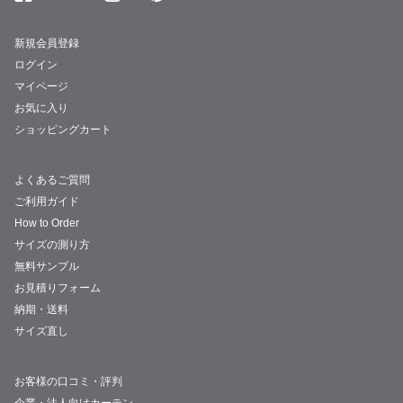
新規会員登録
ログイン
マイページ
お気に入り
ショッピングカート
よくあるご質問
ご利用ガイド
How to Order
サイズの測り方
無料サンプル
お見積りフォーム
納期・送料
サイズ直し
お客様の口コミ・評判
企業・法人向けカーテン