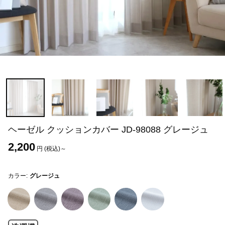
ヘーゼル クッションカバー JD-98088 グレージュ
2,200
円 (税込)～
カラー:
グレージュ