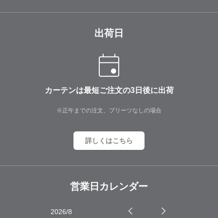
出荷日
カーテンは最短ご注文の3日後に出荷
※正午までの注文、プリーツなしの場合
詳しくはこちら
営業日カレンダー
2026/8
2026/9