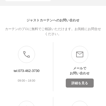
ジャストカーテンへのお問い合わせ
カーテンのプロに無料でご相談いただけます。お気軽にお問合せ
ください。
メールで
tel.073-462-3730
お問い合わせ
09:00～18:00
詳細を見る