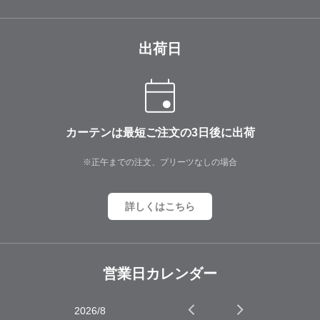
出荷日
カーテンは最短ご注文の3日後に出荷
※正午までの注文、プリーツなしの場合
詳しくはこちら
営業日カレンダー
2026/8
2026/9