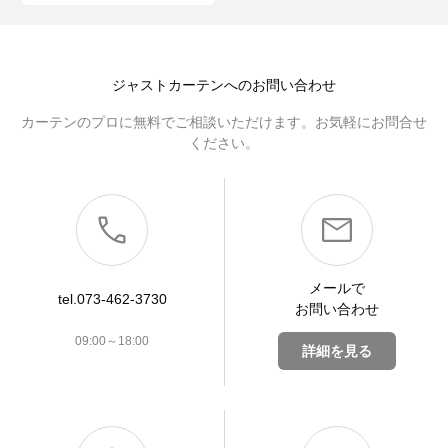
ジャストカーテンへのお問い合わせ
カーテンのプロに無料でご相談いただけます。お気軽にお問合せ
ください。
メールで
tel.073-462-3730
お問い合わせ
09:00～18:00
詳細を見る