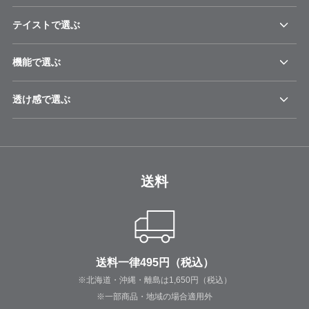
テイストで選ぶ
機能で選ぶ
透け感で選ぶ
送料
送料一律495円（税込）
※北海道・沖縄・離島は1,650円（税込）
※一部商品・地域の場合適用外