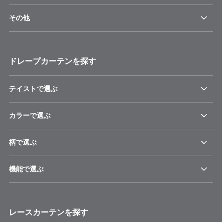
その他
ドレープカーテンを探す
テイストで選ぶ
カラーで選ぶ
柄で選ぶ
機能で選ぶ
レースカーテンを探す