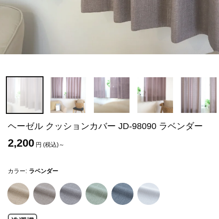
ヘーゼル クッションカバー JD-98090 ラベンダー
2,200
円 (税込)～
カラー:
ラベンダー