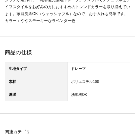
イフスタイルをお好みの方におすすめのトレンドカラーを取り揃えてい
ます。家庭洗濯OK（ウォッシャブル）なので、お手入れも簡単です。
カラー：ややスモーキーなラベンダー色
商品の仕様
生地タイプ
ドレープ
素材
ポリエステル100
洗濯
洗濯機OK
関連カテゴリ