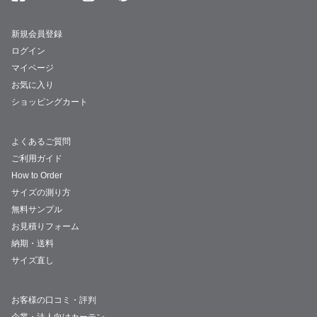
新規会員登録
ログイン
マイページ
お気に入り
ショッピングカート
よくあるご質問
ご利用ガイド
How to Order
サイズの測り方
無料サンプル
お見積りフォーム
納期・送料
サイズ直し
お客様の口コミ・評判
企業・法人向けカーテン