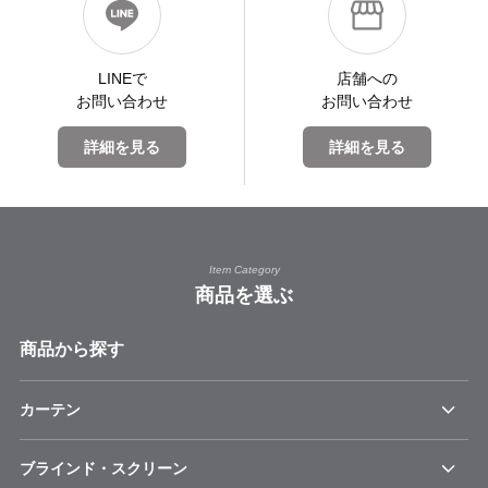
LINEで
店舗への
お問い合わせ
お問い合わせ
詳細を見る
詳細を見る
Item Category
商品を選ぶ
商品から探す
カーテン
ブラインド・スクリーン