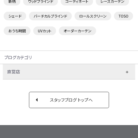
新柄
ウッドブラインド
コーディネート
レースカーテン
シェード
バーチカルブラインド
ロールスクリーン
TOSO
おうち時間
UVカット
オーダーカーテン
ブログカテゴリ
直営店
スタッフブログ トップへ