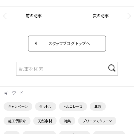
前の記事
次の記事
スタッフブログ トップへ
キーワード
キャンペーン
タッセル
トルコレース
北欧
施工例紹介
天然素材
特集
プリーツスクリーン