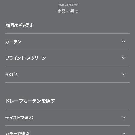
Item Category
商品を選ぶ
商品から探す
カーテン
ブラインド・スクリーン
その他
ドレープカーテンを探す
テイストで選ぶ
カラーで選ぶ