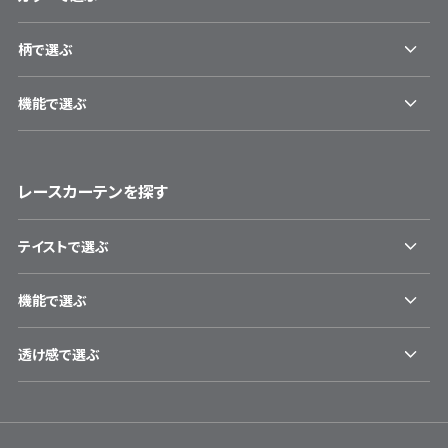
柄で選ぶ
機能で選ぶ
レースカーテンを探す
テイストで選ぶ
機能で選ぶ
透け感で選ぶ