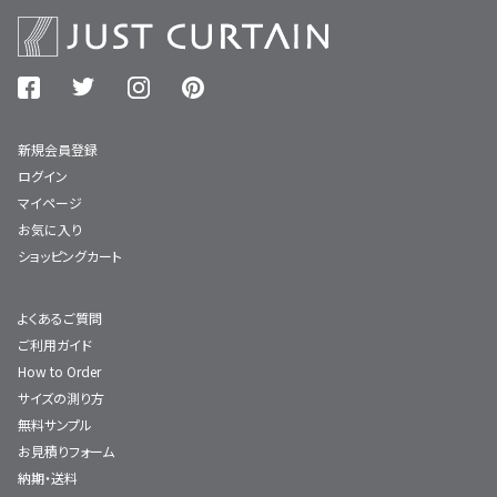
新規会員登録
ログイン
マイページ
お気に入り
ショッピングカート
よくあるご質問
ご利用ガイド
How to Order
サイズの測り方
無料サンプル
お見積りフォーム
納期・送料