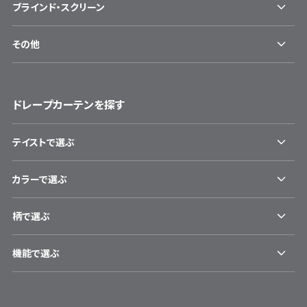
ブラインド・スクリーン
その他
ドレープカーテンを探す
テイストで選ぶ
カラーで選ぶ
柄で選ぶ
機能で選ぶ