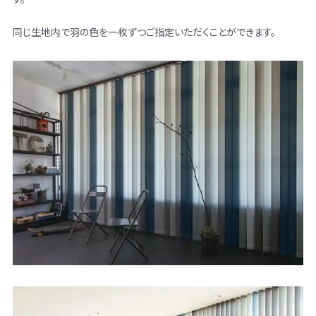
同じ生地内で羽の色を一枚ずつご指定いただくことができます。