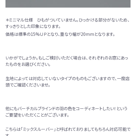
＊ミニマル仕様 ひもがついていません。ひっかける部分がないため、
すっきりとした印象になります。
価格は標準の15%ＵＰとなり、重なり幅が20mmとなります。
いかがでしょうか。もしご検討いただく場合は、それぞれのお窓にあっ
たものをお選びください。
生地によっては対応していないタイプのものもございますので、一度店
頭でご確認くださいませ。
他にもバーチカルブラインドの羽の色をコーディネートしたい！という
ご要望をいただくことがございます。
こちらは「ミックスルーバー」と呼ばれておりましてもちろん対応可能で
す。