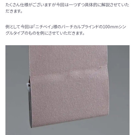
たくさん仕様がございますが今回は一つずつ具体的に解説させていた
だきます。
例として今回は「ニチベイ」様のバーチカルブラインドの100mmシン
グルタイプのものを例にさせていただきます。