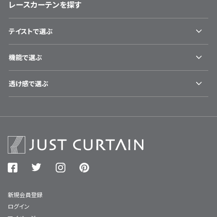
レースカーテンを探す
テイストで選ぶ
機能で選ぶ
透け感で選ぶ
新規会員登録
ログイン