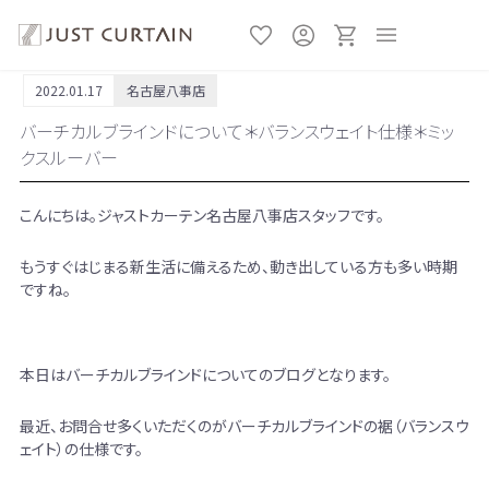
2022.01.17
名古屋八事店
バーチカルブラインドについて＊バランスウェイト仕様＊ミッ
クスルーバー
こんにちは。ジャストカーテン名古屋八事店スタッフです。
もうすぐはじまる新生活に備えるため、動き出している方も多い時期
ですね。
本日はバーチカルブラインドについてのブログとなります。
最近、お問合せ多くいただくのがバーチカルブラインドの裾（バランスウ
ェイト）の仕様です。