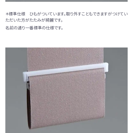
＊標準仕様 ひもがついています。取り外すこともできますがつけてい
ただいた方がたたみが綺麗です。
名前の通り一番標準の仕様です。