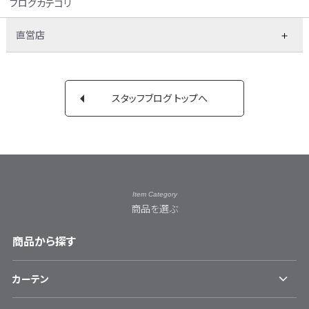
ブログカテゴリ
直営店
スタッフブログ トップへ
Item Category
商品を選ぶ
商品から探す
カーテン