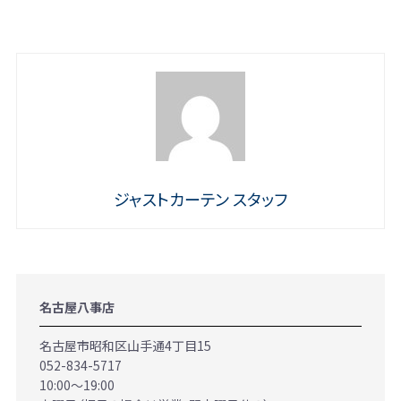
ジャストカーテン スタッフ
名古屋八事店
名古屋市昭和区山手通4丁目15
052-834-5717
10:00～19:00