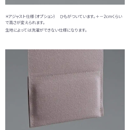
＊アジャスト仕様（オプション） ひもがついています。＋－2cmくらい
で高さが変えられます。
生地によっては洗濯ができない仕様になります。