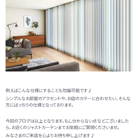
例えばこんな仕様にすることも勿論可能です♪
シンプルなお部屋のアクセントや、お店のカラーに合わせたい、そんな
方にばっちりの仕様となっております。
今回のブログは以上となります。もし分からない点などございました
ら、お近くのジャストカーテンまでお気軽にご質問くださいませ。
みなさまのご来店を心よりお待ち申し上げます♪