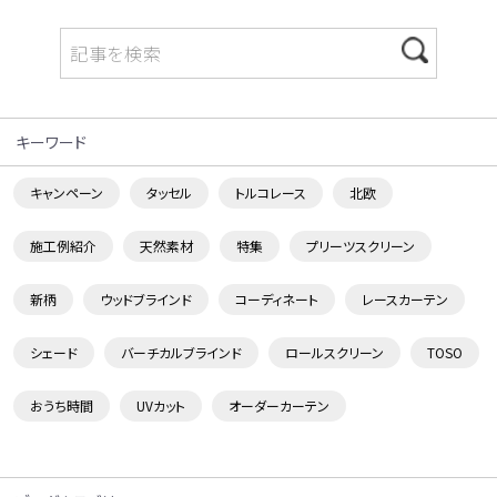
キーワード
キャンペーン
タッセル
トルコレース
北欧
施工例紹介
天然素材
特集
プリーツスクリーン
新柄
ウッドブラインド
コーディネート
レースカーテン
シェード
バーチカルブラインド
ロールスクリーン
TOSO
おうち時間
UVカット
オーダーカーテン